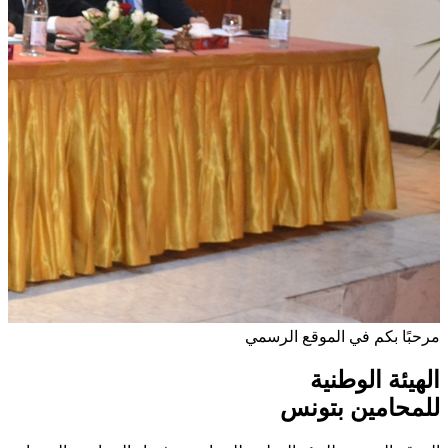
مرحبًا بكم في الموقع الرسمي
الهيئة الوطنية
للمحامين بتونس