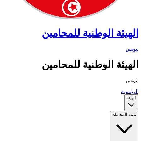
الهيئة الوطنية للمحامين
بتونس
الهيئة الوطنية للمحامين
بتونس
الرئيسية
الهيئة
مهنة المحاماة