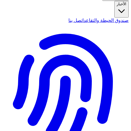
الأخبار
صندوق الحيطة والتقاعد
اتصل بنا