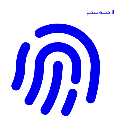
البحث عن محامٍ