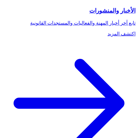
الأخبار والمنشورات
تابع آخر أخبار المهنة والفعاليات والمستجدات القانونية
اكتشف المزيد