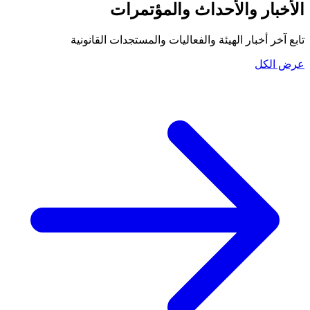
الأخبار والأحداث والمؤتمرات
تابع آخر أخبار الهيئة والفعاليات والمستجدات القانونية
عرض الكل