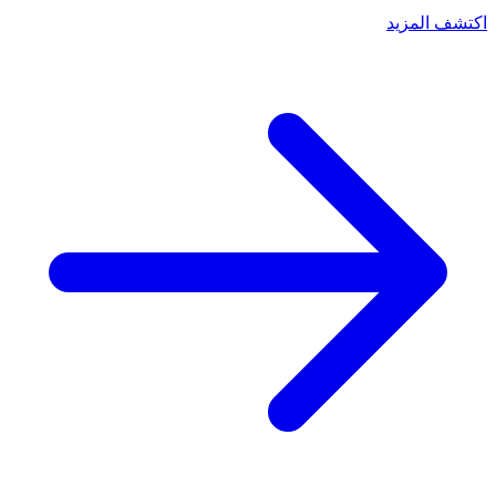
اكتشف المزيد