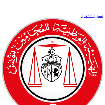
تسجيل الدخول