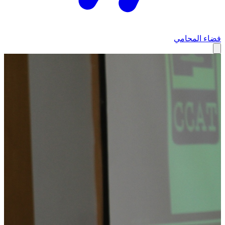
فضاء المحامي