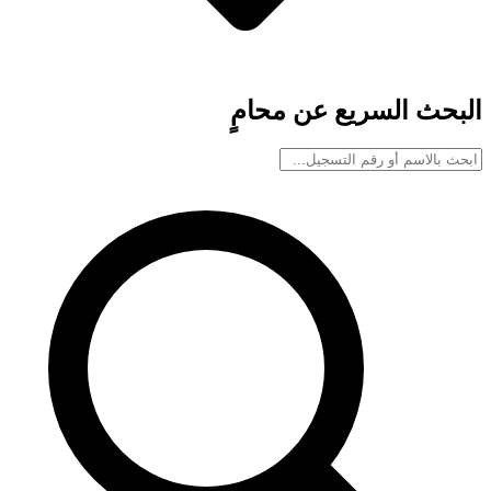
البحث السريع عن محامٍ