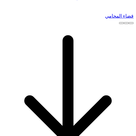
فضاء المحامي