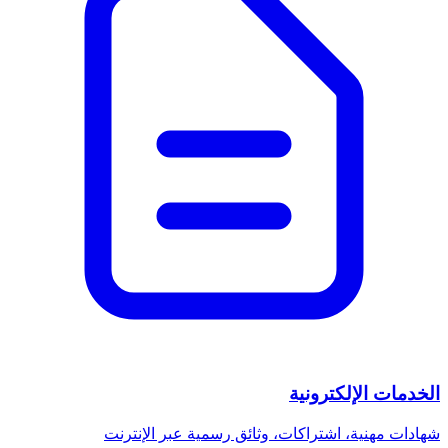
الخدمات الإلكترونية
شهادات مهنية، اشتراكات، وثائق رسمية عبر الإنترنت