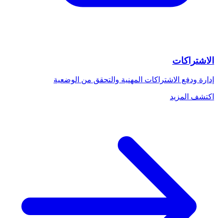
الاشتراكات
إدارة ودفع الاشتراكات المهنية والتحقق من الوضعية
اكتشف المزيد