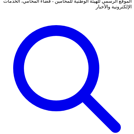
الموقع الرسمي للهيئة الوطنية للمحامين - فضاء المحامي، الخدمات
الإلكترونية والأخبار