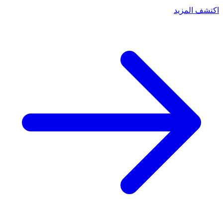
اكتشف المزيد