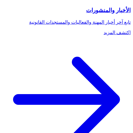
الأخبار والمنشورات
تابع آخر أخبار المهنة والفعاليات والمستجدات القانونية
اكتشف المزيد