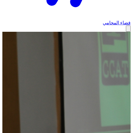
فضاء المحامي