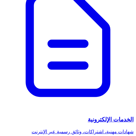
الخدمات الإلكترونية
شهادات مهنية، اشتراكات، وثائق رسمية عبر الإنترنت