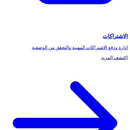
الاشتراكات
إدارة ودفع الاشتراكات المهنية والتحقق من الوضعية
اكتشف المزيد