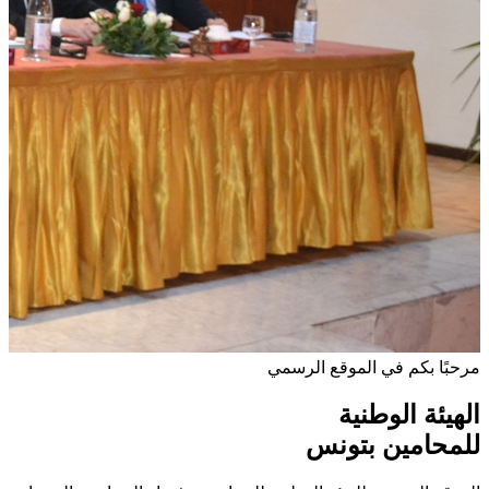
مرحبًا بكم في الموقع الرسمي
الهيئة الوطنية
للمحامين بتونس