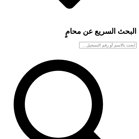
البحث السريع عن محامٍ