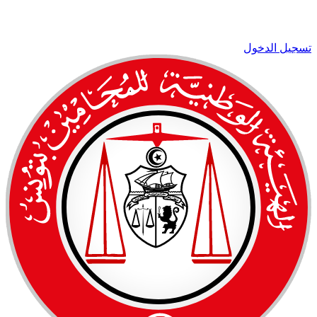
تسجيل الدخول