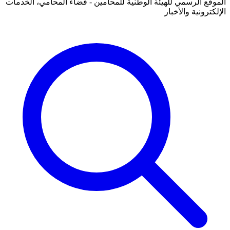
الموقع الرسمي للهيئة الوطنية للمحامين - فضاء المحامي، الخدمات
الإلكترونية والأخبار