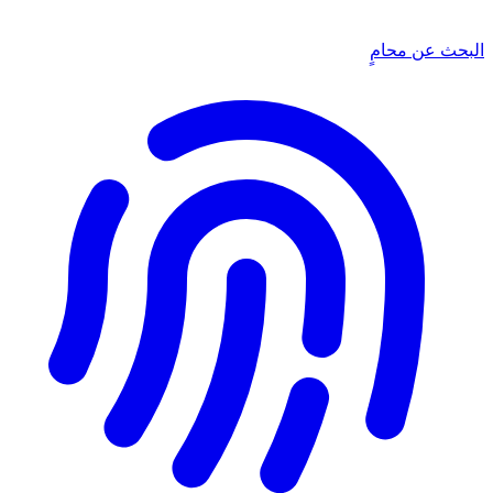
البحث عن محامٍ