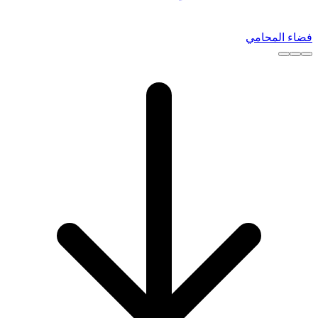
فضاء المحامي