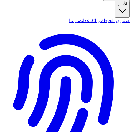
الأخبار
صندوق الحيطة والتقاعد
اتصل بنا