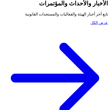
الأخبار والأحداث والمؤتمرات
تابع آخر أخبار الهيئة والفعاليات والمستجدات القانونية
عرض الكل