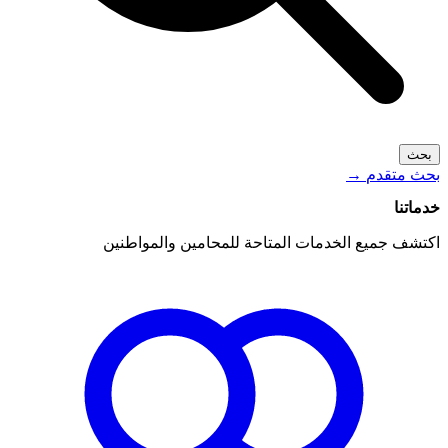
بحث
بحث متقدم
→
خدماتنا
اكتشف جميع الخدمات المتاحة للمحامين والمواطنين