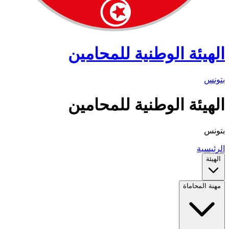
الهيئة الوطنية للمحامين
بتونس
الهيئة الوطنية للمحامين
بتونس
الرئيسية
الهيئة
مهنة المحاماة