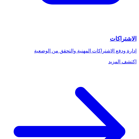
الاشتراكات
إدارة ودفع الاشتراكات المهنية والتحقق من الوضعية
اكتشف المزيد