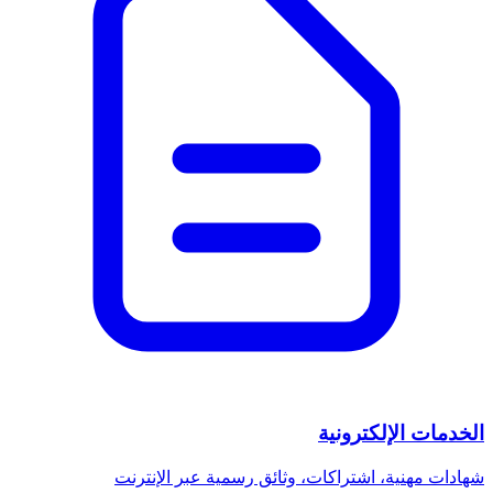
الخدمات الإلكترونية
شهادات مهنية، اشتراكات، وثائق رسمية عبر الإنترنت