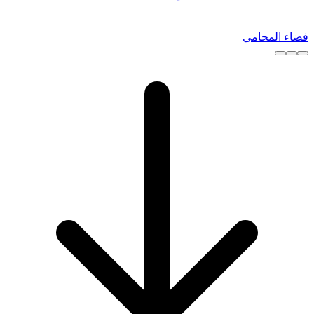
فضاء المحامي