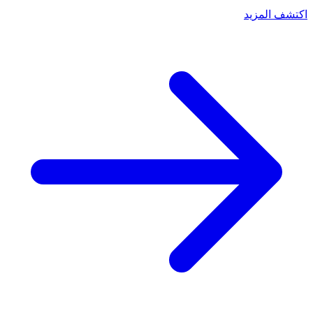
اكتشف المزيد