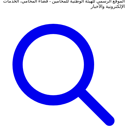
الموقع الرسمي للهيئة الوطنية للمحامين - فضاء المحامي، الخدمات
الإلكترونية والأخبار