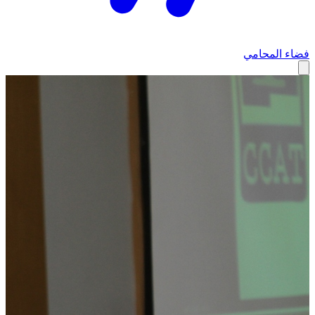
فضاء المحامي