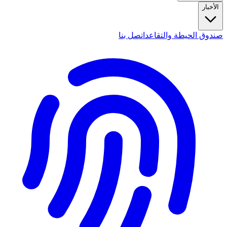
الأخبار
صندوق الحيطة والتقاعد
اتصل بنا