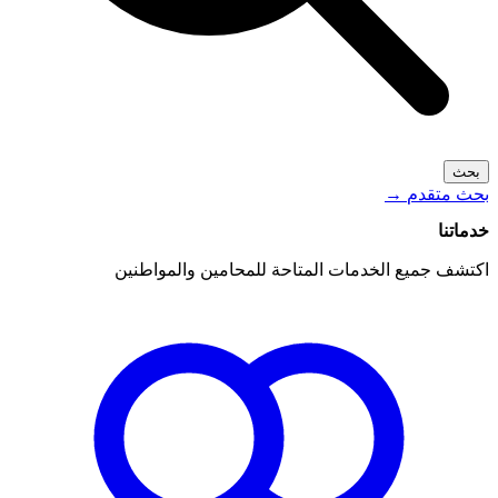
بحث
بحث متقدم
→
خدماتنا
اكتشف جميع الخدمات المتاحة للمحامين والمواطنين