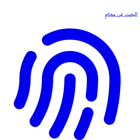
البحث عن محامٍ