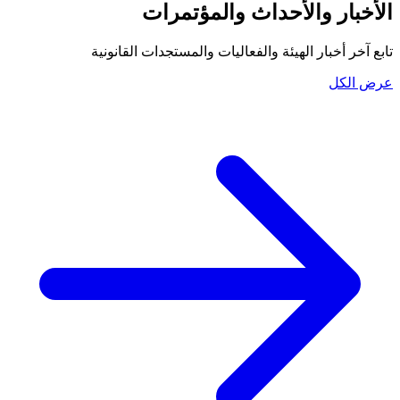
الأخبار والأحداث والمؤتمرات
تابع آخر أخبار الهيئة والفعاليات والمستجدات القانونية
عرض الكل