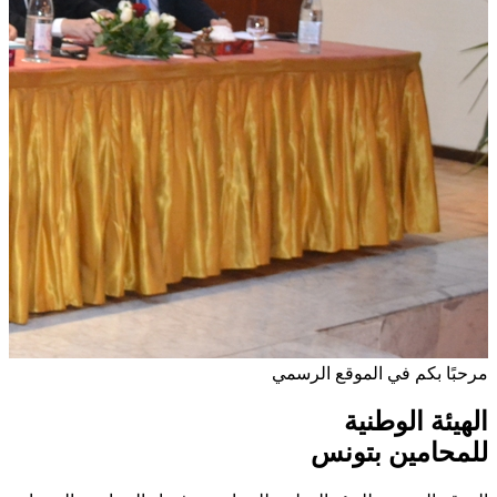
مرحبًا بكم في الموقع الرسمي
الهيئة الوطنية
للمحامين بتونس