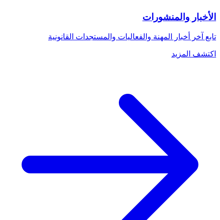
الأخبار والمنشورات
تابع آخر أخبار المهنة والفعاليات والمستجدات القانونية
اكتشف المزيد