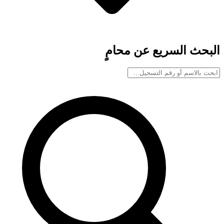
البحث السريع عن محامٍ