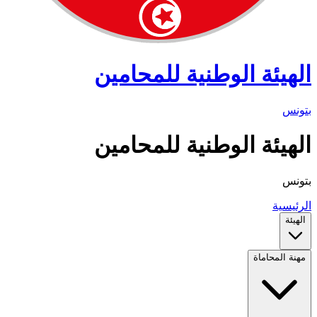
الهيئة الوطنية للمحامين
بتونس
الهيئة الوطنية للمحامين
بتونس
الرئيسية
الهيئة
مهنة المحاماة