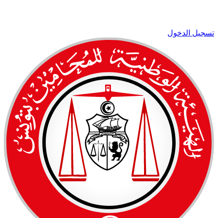
تسجيل الدخول