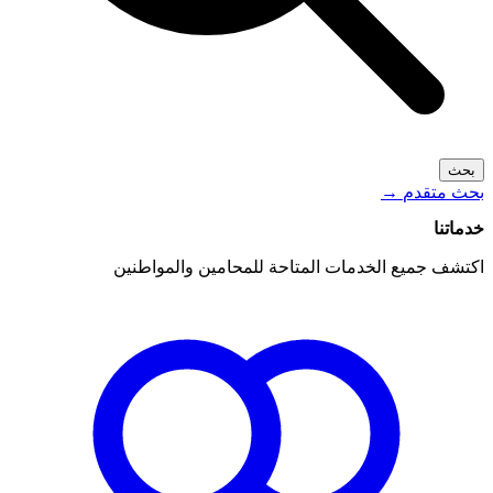
بحث
بحث متقدم
→
خدماتنا
اكتشف جميع الخدمات المتاحة للمحامين والمواطنين