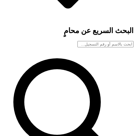
البحث السريع عن محامٍ