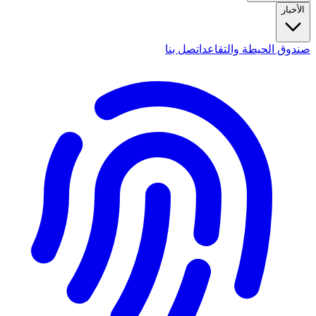
الأخبار
صندوق الحيطة والتقاعد
اتصل بنا