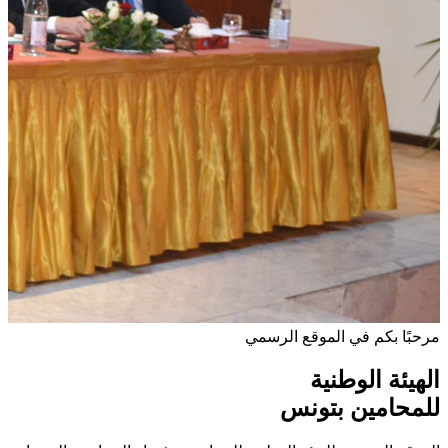
مرحبًا بكم في الموقع الرسمي
الهيئة الوطنية
للمحامين بتونس