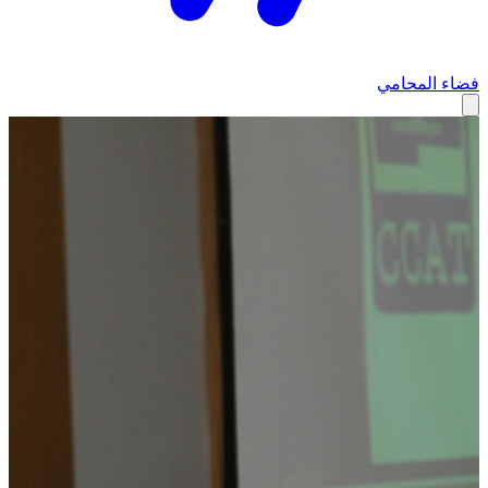
فضاء المحامي