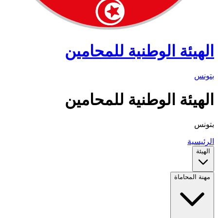
الهيئة الوطنية للمحامين
بتونس
الهيئة الوطنية للمحامين
بتونس
الرئيسية
الهيئة
مهنة المحاماة