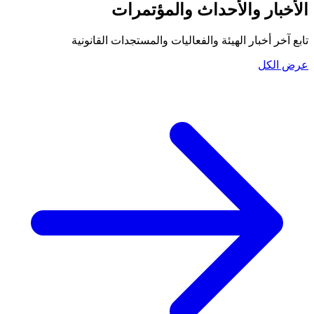
الأخبار والأحداث والمؤتمرات
تابع آخر أخبار الهيئة والفعاليات والمستجدات القانونية
عرض الكل