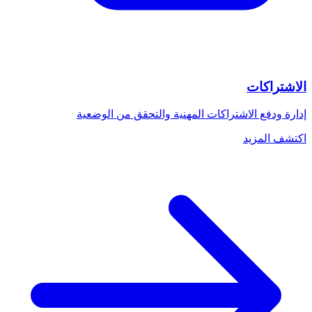
الاشتراكات
إدارة ودفع الاشتراكات المهنية والتحقق من الوضعية
اكتشف المزيد