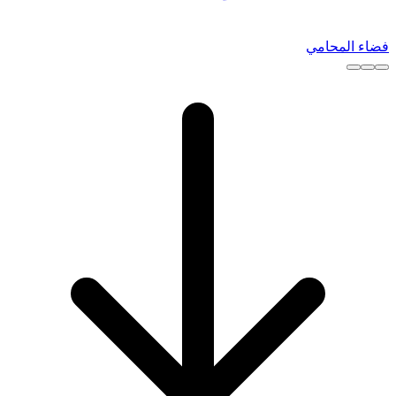
فضاء المحامي