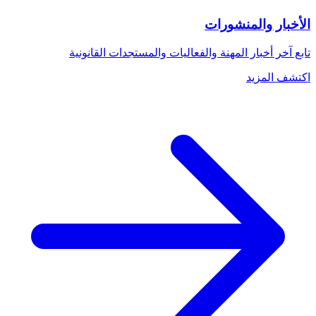
الأخبار والمنشورات
تابع آخر أخبار المهنة والفعاليات والمستجدات القانونية
اكتشف المزيد