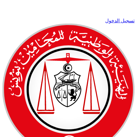
تسجيل الدخول