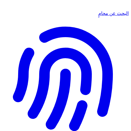
البحث عن محامٍ