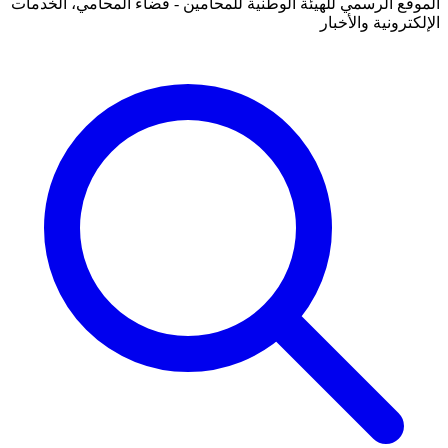
الموقع الرسمي للهيئة الوطنية للمحامين - فضاء المحامي، الخدمات
الإلكترونية والأخبار