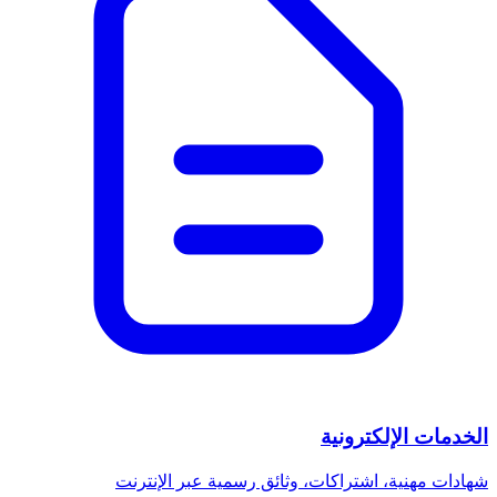
الخدمات الإلكترونية
شهادات مهنية، اشتراكات، وثائق رسمية عبر الإنترنت