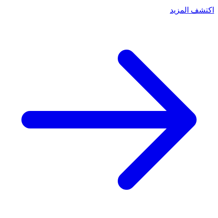
اكتشف المزيد