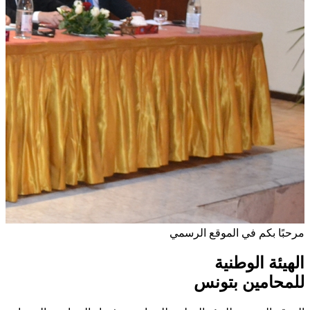
مرحبًا بكم في الموقع الرسمي
الهيئة الوطنية
للمحامين بتونس