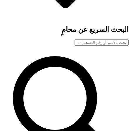
البحث السريع عن محامٍ