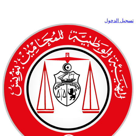
تسجيل الدخول