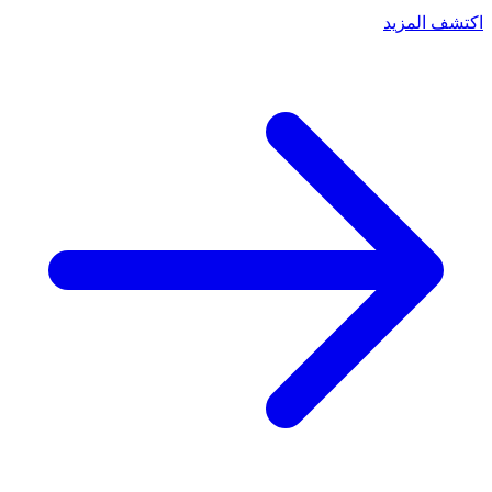
اكتشف المزيد