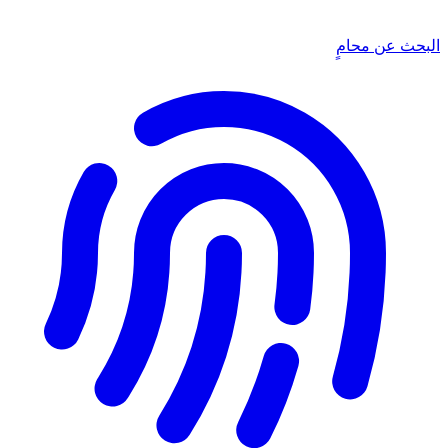
البحث عن محامٍ