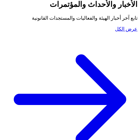
الأخبار والأحداث والمؤتمرات
تابع آخر أخبار الهيئة والفعاليات والمستجدات القانونية
عرض الكل