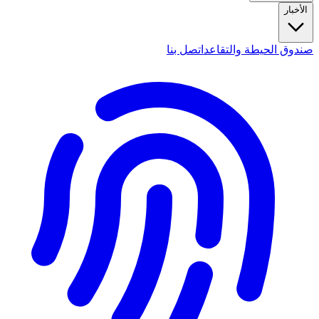
الأخبار
صندوق الحيطة والتقاعد
اتصل بنا