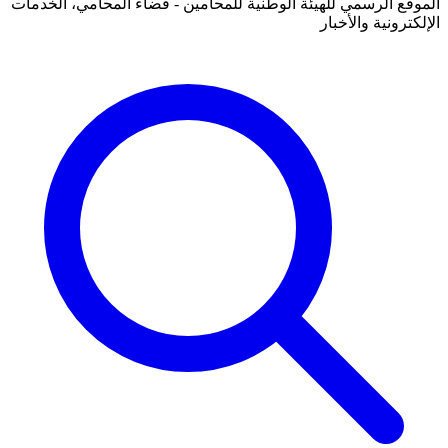
الموقع الرسمي للهيئة الوطنية للمحامين - فضاء المحامي، الخدمات
الإلكترونية والأخبار