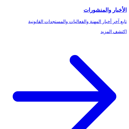
الأخبار والمنشورات
تابع آخر أخبار المهنة والفعاليات والمستجدات القانونية
اكتشف المزيد