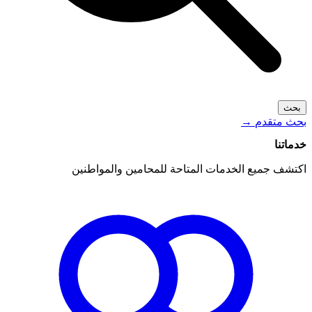
بحث
بحث متقدم
→
خدماتنا
اكتشف جميع الخدمات المتاحة للمحامين والمواطنين