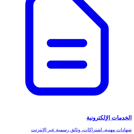
الخدمات الإلكترونية
شهادات مهنية، اشتراكات، وثائق رسمية عبر الإنترنت