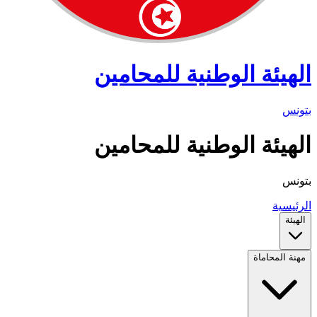
الهيئة الوطنية للمحامين
بتونس
الهيئة الوطنية للمحامين
بتونس
الرئيسية
الهيئة
مهنة المحاماة