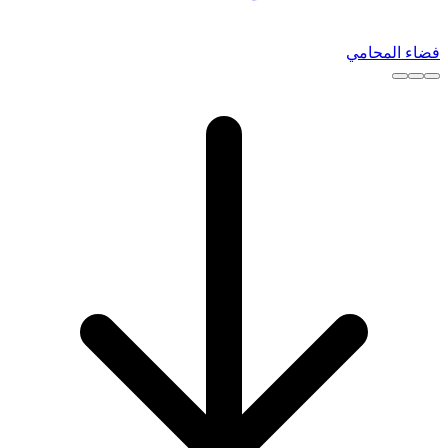
فضاء المحامي