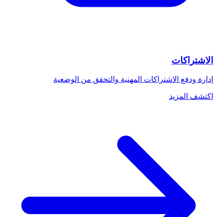
الاشتراكات
إدارة ودفع الاشتراكات المهنية والتحقق من الوضعية
اكتشف المزيد