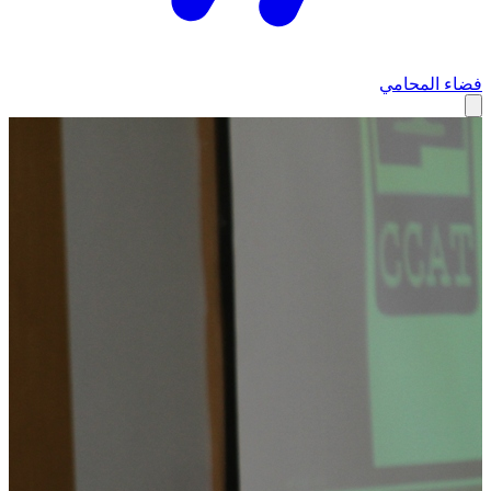
فضاء المحامي