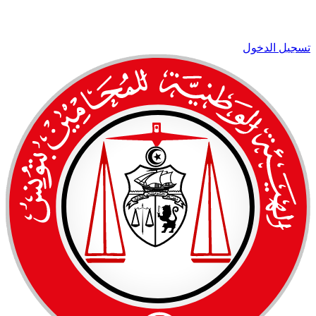
تسجيل الدخول