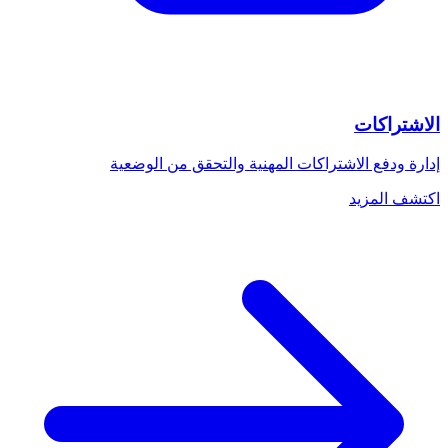
الاشتراكات
إدارة ودفع الاشتراكات المهنية والتحقق من الوضعية
اكتشف المزيد