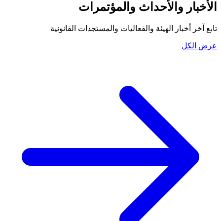
الأخبار والأحداث والمؤتمرات
تابع آخر أخبار الهيئة والفعاليات والمستجدات القانونية
عرض الكل