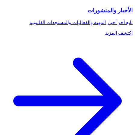
الأخبار والمنشورات
تابع آخر أخبار المهنة والفعاليات والمستجدات القانونية
اكتشف المزيد