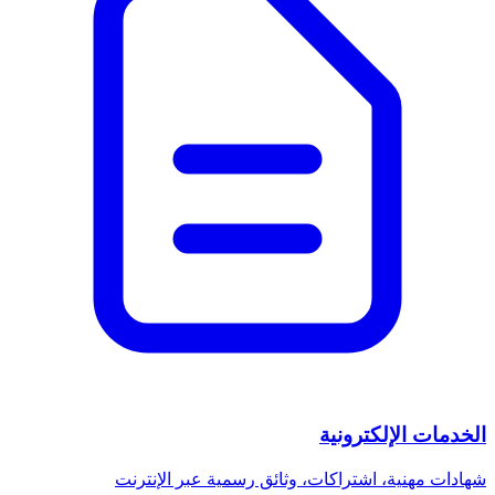
الخدمات الإلكترونية
شهادات مهنية، اشتراكات، وثائق رسمية عبر الإنترنت