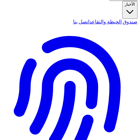
الأخبار
صندوق الحيطة والتقاعد
اتصل بنا