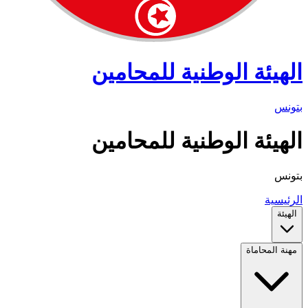
الهيئة الوطنية للمحامين
بتونس
الهيئة الوطنية للمحامين
بتونس
الرئيسية
الهيئة
مهنة المحاماة