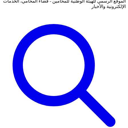
الموقع الرسمي للهيئة الوطنية للمحامين - فضاء المحامي، الخدمات
الإلكترونية والأخبار