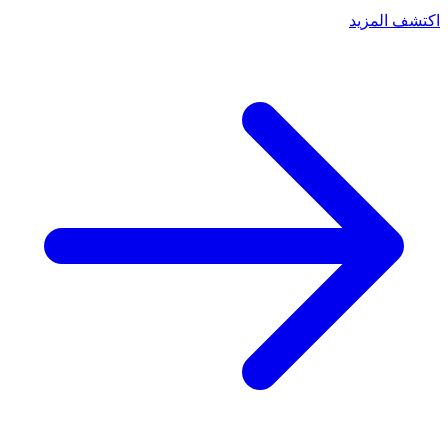
اكتشف المزيد