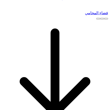
فضاء المحامي