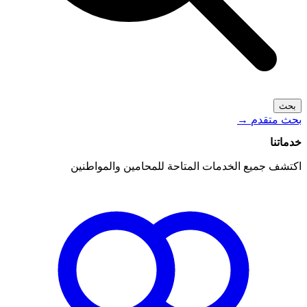
بحث
بحث متقدم
→
خدماتنا
اكتشف جميع الخدمات المتاحة للمحامين والمواطنين