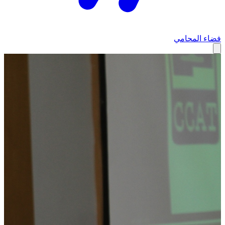
فضاء المحامي