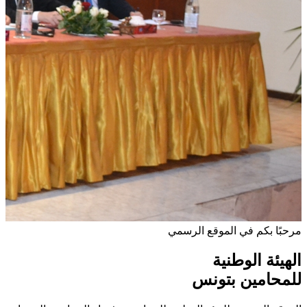
مرحبًا بكم في الموقع الرسمي
الهيئة الوطنية
للمحامين بتونس