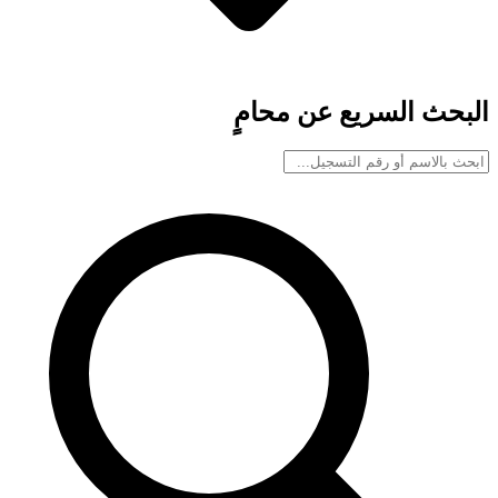
البحث السريع عن محامٍ