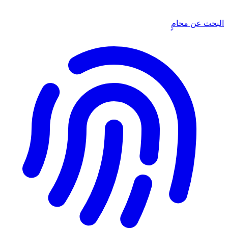
البحث عن محامٍ