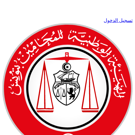
تسجيل الدخول