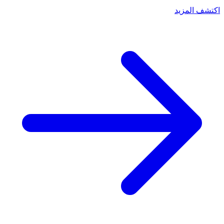
اكتشف المزيد