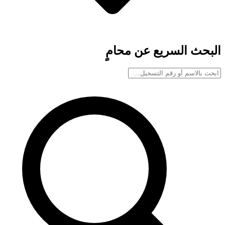
البحث السريع عن محامٍ