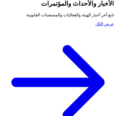
الأخبار والأحداث والمؤتمرات
تابع آخر أخبار الهيئة والفعاليات والمستجدات القانونية
عرض الكل