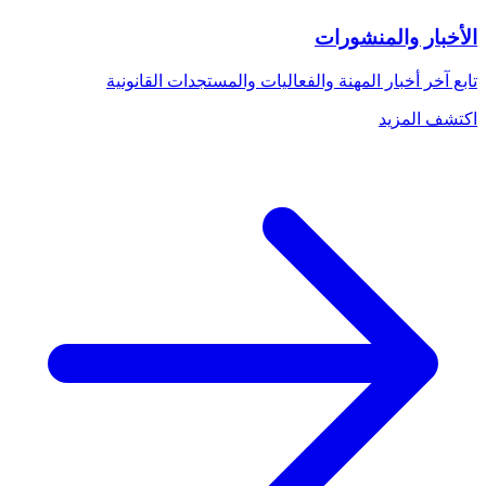
الأخبار والمنشورات
تابع آخر أخبار المهنة والفعاليات والمستجدات القانونية
اكتشف المزيد