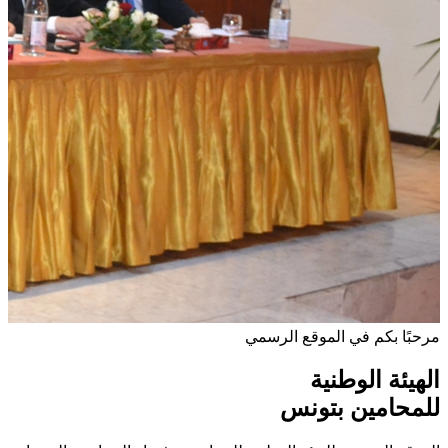
مرحبًا بكم في الموقع الرسمي
الهيئة الوطنية
للمحامين بتونس