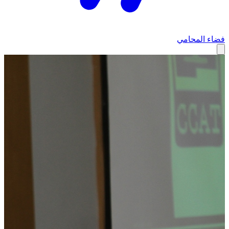
فضاء المحامي