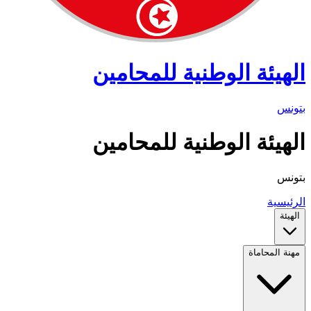
الهيئة الوطنية للمحامين
بتونس
الهيئة الوطنية للمحامين
بتونس
الرئيسية
الهيئة
مهنة المحاماة