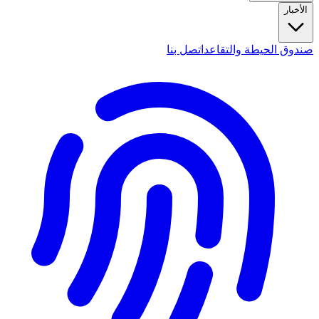
الأخبار
صندوق الحيطة والتقاعد
اتصل بنا