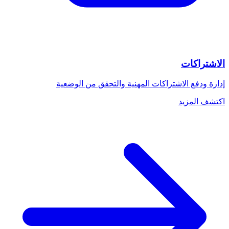
الاشتراكات
إدارة ودفع الاشتراكات المهنية والتحقق من الوضعية
اكتشف المزيد