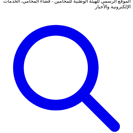
الموقع الرسمي للهيئة الوطنية للمحامين - فضاء المحامي، الخدمات
الإلكترونية والأخبار