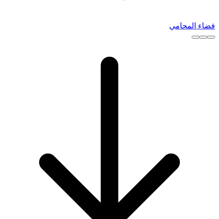
فضاء المحامي