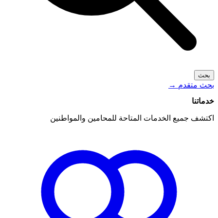
بحث
بحث متقدم
→
خدماتنا
اكتشف جميع الخدمات المتاحة للمحامين والمواطنين