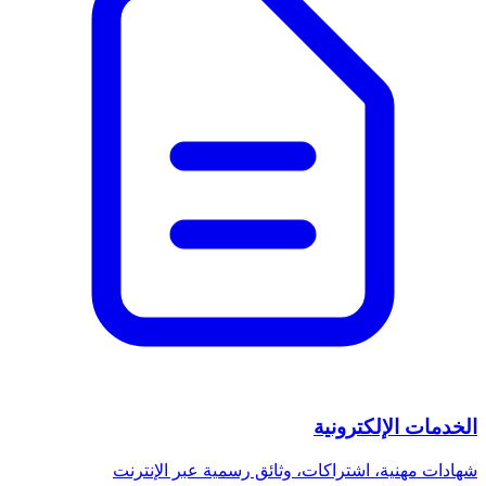
الخدمات الإلكترونية
شهادات مهنية، اشتراكات، وثائق رسمية عبر الإنترنت