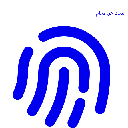
البحث عن محامٍ