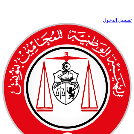
تسجيل الدخول