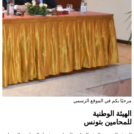
مرحبًا بكم في الموقع الرسمي
الهيئة الوطنية
للمحامين بتونس