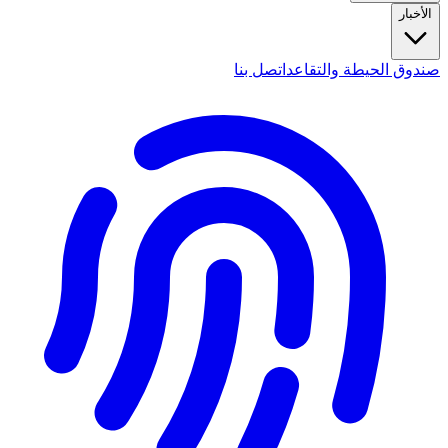
الأخبار
صندوق الحيطة والتقاعد
اتصل بنا