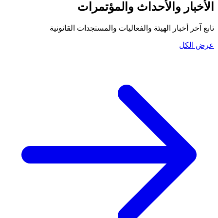
الأخبار والأحداث والمؤتمرات
تابع آخر أخبار الهيئة والفعاليات والمستجدات القانونية
عرض الكل