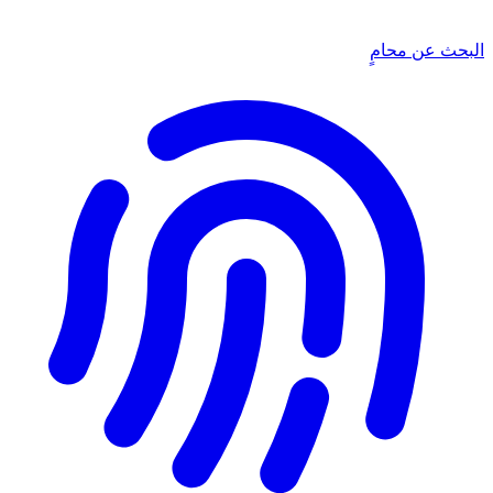
البحث عن محامٍ