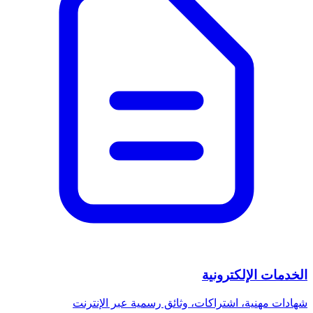
الخدمات الإلكترونية
شهادات مهنية، اشتراكات، وثائق رسمية عبر الإنترنت