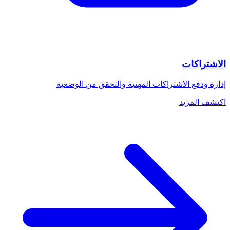
الاشتراكات
إدارة ودفع الاشتراكات المهنية والتحقق من الوضعية
اكتشف المزيد