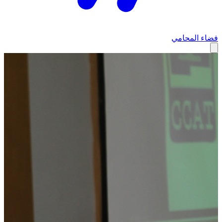
فضاء المحامي