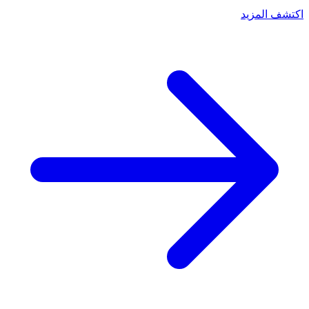
اكتشف المزيد