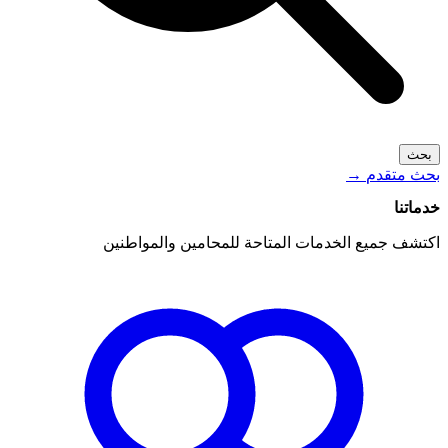
بحث
بحث متقدم
→
خدماتنا
اكتشف جميع الخدمات المتاحة للمحامين والمواطنين