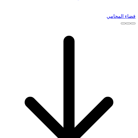
فضاء المحامي