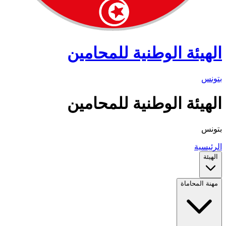
الهيئة الوطنية للمحامين
بتونس
الهيئة الوطنية للمحامين
بتونس
الرئيسية
الهيئة
مهنة المحاماة