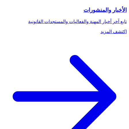
الأخبار والمنشورات
تابع آخر أخبار المهنة والفعاليات والمستجدات القانونية
اكتشف المزيد