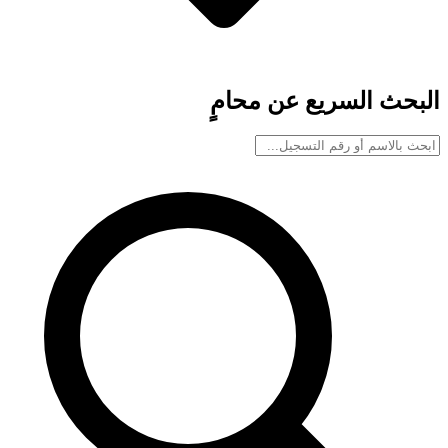
البحث السريع عن محامٍ