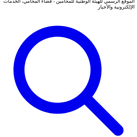
الموقع الرسمي للهيئة الوطنية للمحامين - فضاء المحامي، الخدمات
الإلكترونية والأخبار