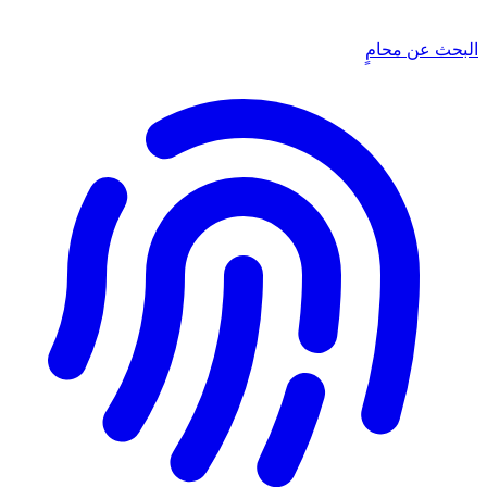
البحث عن محامٍ