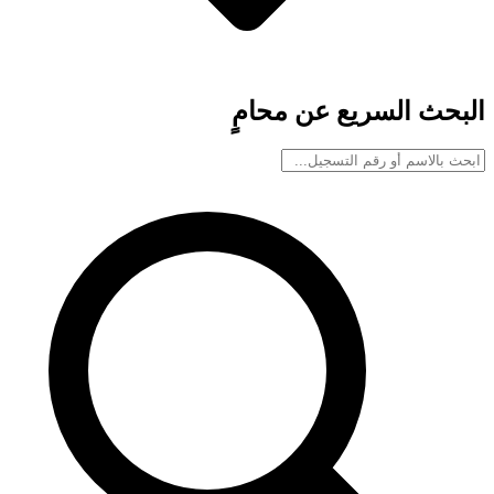
البحث السريع عن محامٍ