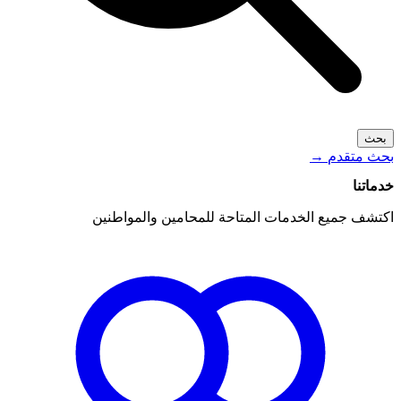
بحث
بحث متقدم
→
خدماتنا
اكتشف جميع الخدمات المتاحة للمحامين والمواطنين