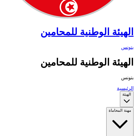
الهيئة الوطنية للمحامين
بتونس
الهيئة الوطنية للمحامين
بتونس
الرئيسية
الهيئة
مهنة المحاماة