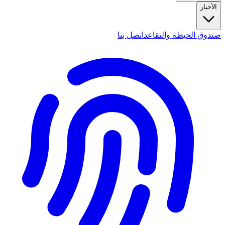
الأخبار
صندوق الحيطة والتقاعد
اتصل بنا