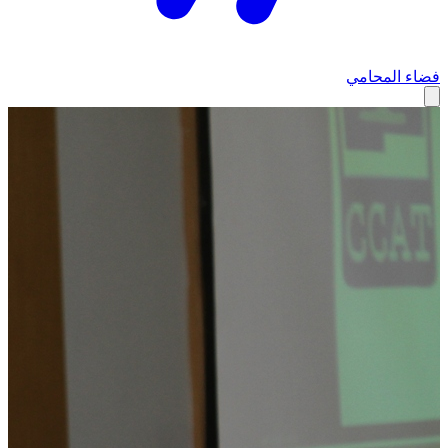
فضاء المحامي