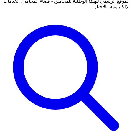
الموقع الرسمي للهيئة الوطنية للمحامين - فضاء المحامي، الخدمات
الإلكترونية والأخبار