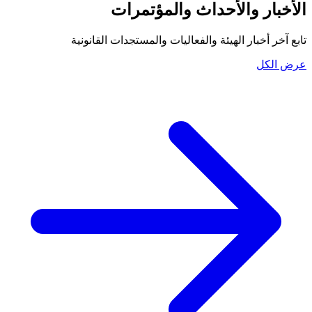
الأخبار والأحداث والمؤتمرات
تابع آخر أخبار الهيئة والفعاليات والمستجدات القانونية
عرض الكل