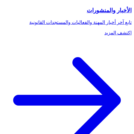
الأخبار والمنشورات
تابع آخر أخبار المهنة والفعاليات والمستجدات القانونية
اكتشف المزيد