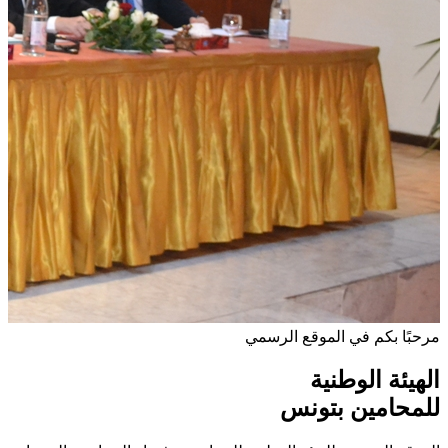
مرحبًا بكم في الموقع الرسمي
الهيئة الوطنية
للمحامين بتونس