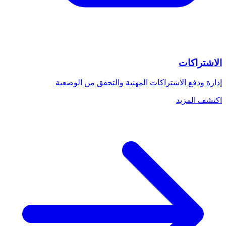
الاشتراكات
إدارة ودفع الاشتراكات المهنية والتحقق من الوضعية
اكتشف المزيد