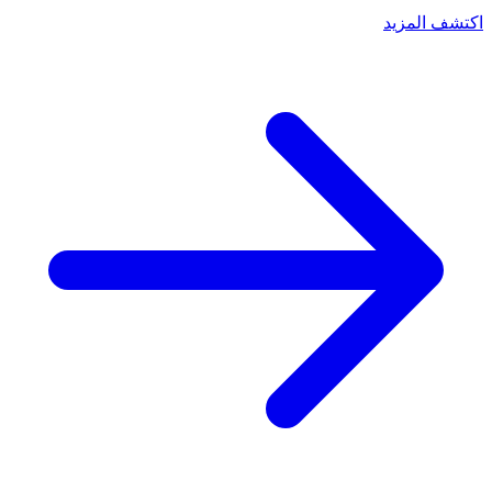
اكتشف المزيد