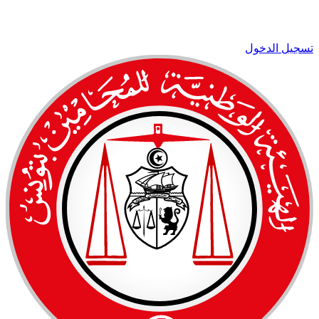
تسجيل الدخول