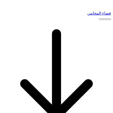
فضاء المحامي