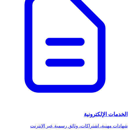
الخدمات الإلكترونية
شهادات مهنية، اشتراكات، وثائق رسمية عبر الإنترنت