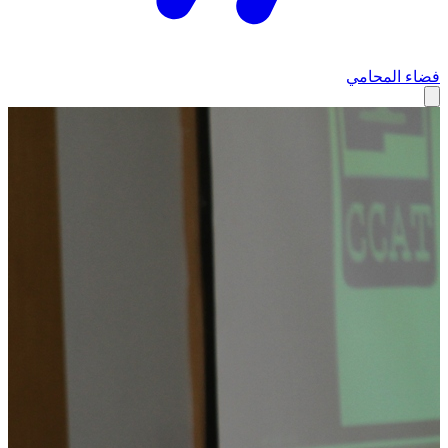
فضاء المحامي