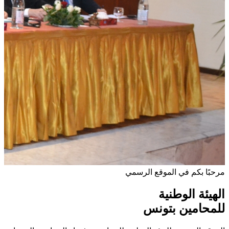
مرحبًا بكم في الموقع الرسمي
الهيئة الوطنية
للمحامين بتونس