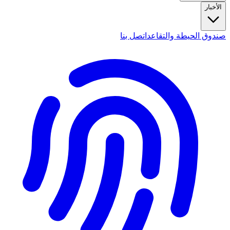
الأخبار
صندوق الحيطة والتقاعد
اتصل بنا