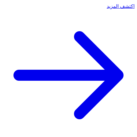
اكتشف المزيد