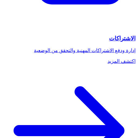
الاشتراكات
إدارة ودفع الاشتراكات المهنية والتحقق من الوضعية
اكتشف المزيد