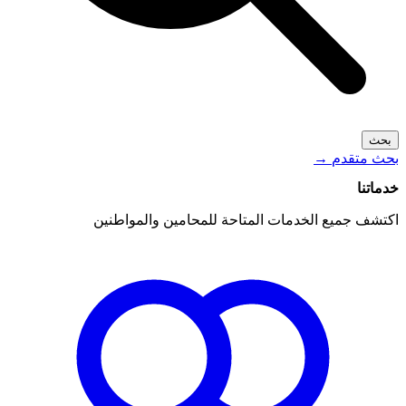
بحث
بحث متقدم
→
خدماتنا
اكتشف جميع الخدمات المتاحة للمحامين والمواطنين