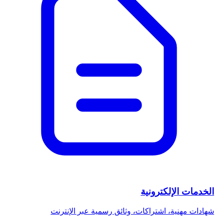
الخدمات الإلكترونية
شهادات مهنية، اشتراكات، وثائق رسمية عبر الإنترنت