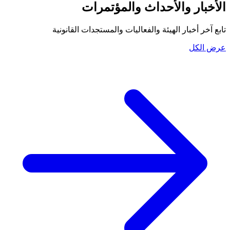
الأخبار والأحداث والمؤتمرات
تابع آخر أخبار الهيئة والفعاليات والمستجدات القانونية
عرض الكل