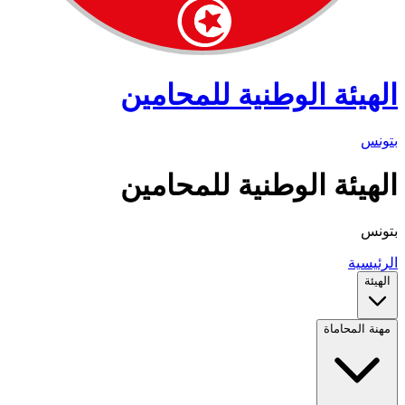
الهيئة الوطنية للمحامين
بتونس
الهيئة الوطنية للمحامين
بتونس
الرئيسية
الهيئة
مهنة المحاماة