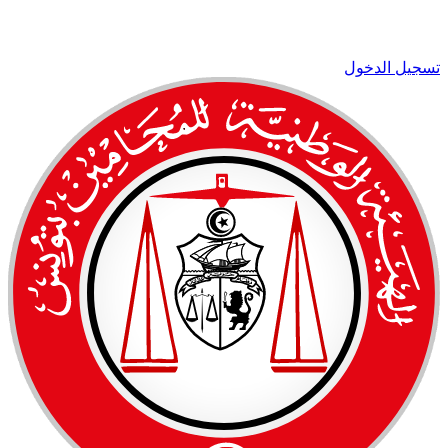
تسجيل الدخول