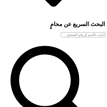
البحث السريع عن محامٍ