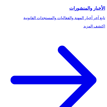
الأخبار والمنشورات
تابع آخر أخبار المهنة والفعاليات والمستجدات القانونية
اكتشف المزيد