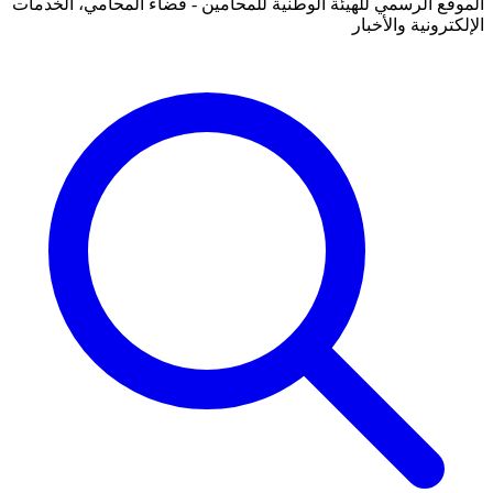
الموقع الرسمي للهيئة الوطنية للمحامين - فضاء المحامي، الخدمات
الإلكترونية والأخبار