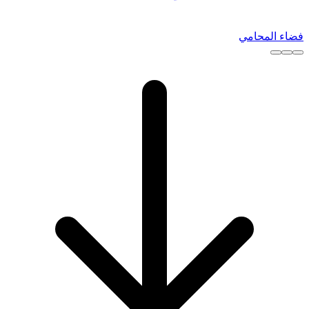
فضاء المحامي