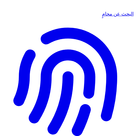
البحث عن محامٍ