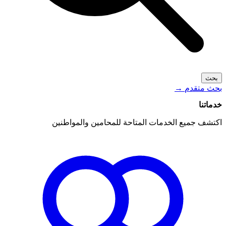
بحث
بحث متقدم
→
خدماتنا
اكتشف جميع الخدمات المتاحة للمحامين والمواطنين