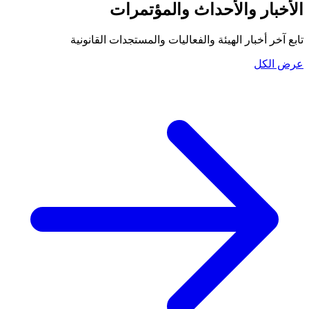
الأخبار والأحداث والمؤتمرات
تابع آخر أخبار الهيئة والفعاليات والمستجدات القانونية
عرض الكل