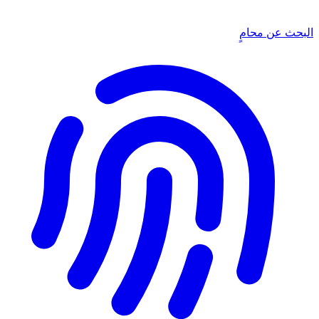
البحث عن محامٍ