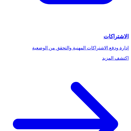
الاشتراكات
إدارة ودفع الاشتراكات المهنية والتحقق من الوضعية
اكتشف المزيد