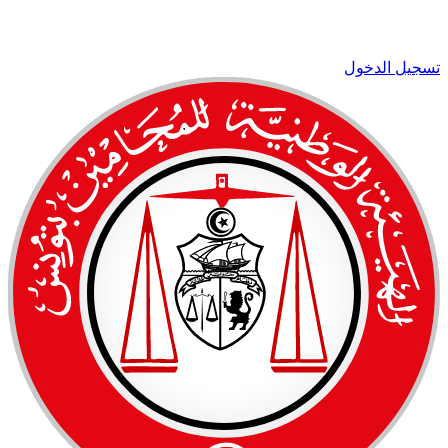
تسجيل الدخول