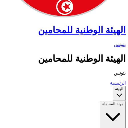
الهيئة الوطنية للمحامين
بتونس
الهيئة الوطنية للمحامين
بتونس
الرئيسية
الهيئة
مهنة المحاماة