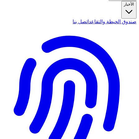
الأخبار
صندوق الحيطة والتقاعد
اتصل بنا