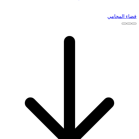
فضاء المحامي