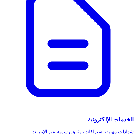
الخدمات الإلكترونية
شهادات مهنية، اشتراكات، وثائق رسمية عبر الإنترنت