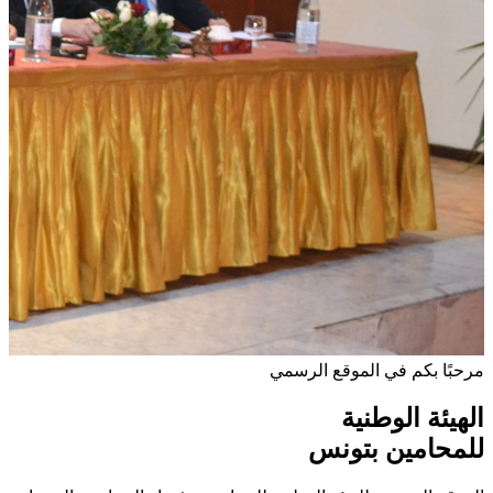
مرحبًا بكم في الموقع الرسمي
الهيئة الوطنية
للمحامين بتونس