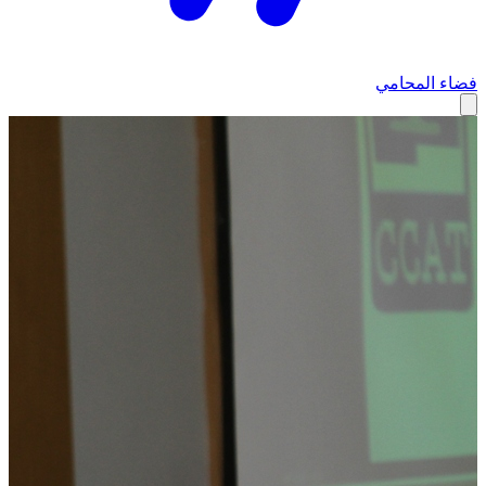
فضاء المحامي