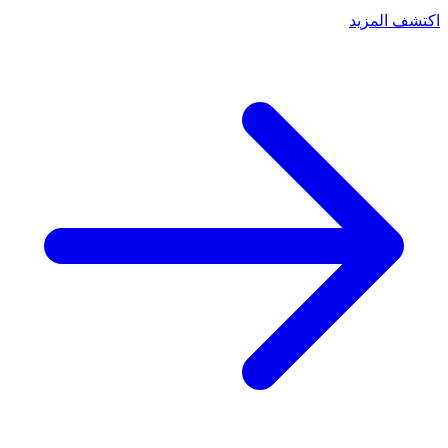
اكتشف المزيد