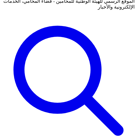
الموقع الرسمي للهيئة الوطنية للمحامين - فضاء المحامي، الخدمات
الإلكترونية والأخبار