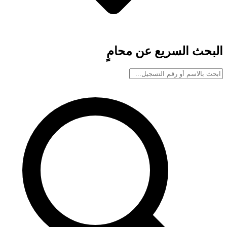
البحث السريع عن محامٍ