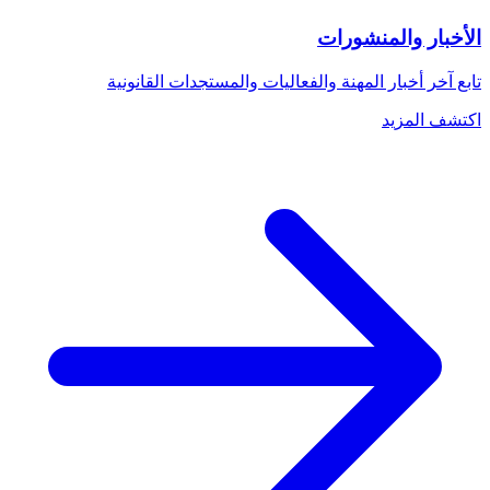
الأخبار والمنشورات
تابع آخر أخبار المهنة والفعاليات والمستجدات القانونية
اكتشف المزيد