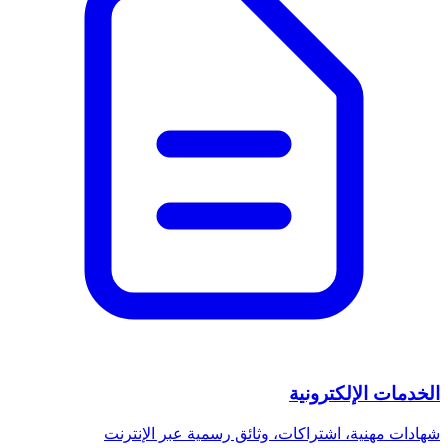
الخدمات الإلكترونية
شهادات مهنية، اشتراكات، وثائق رسمية عبر الإنترنت