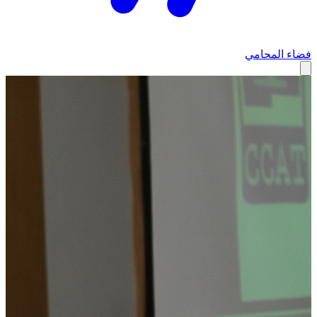
فضاء المحامي