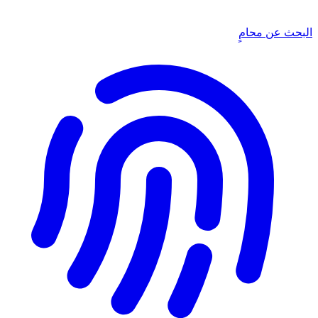
البحث عن محامٍ