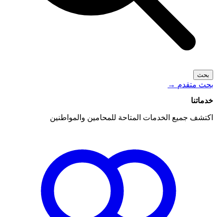
بحث
بحث متقدم
→
خدماتنا
اكتشف جميع الخدمات المتاحة للمحامين والمواطنين