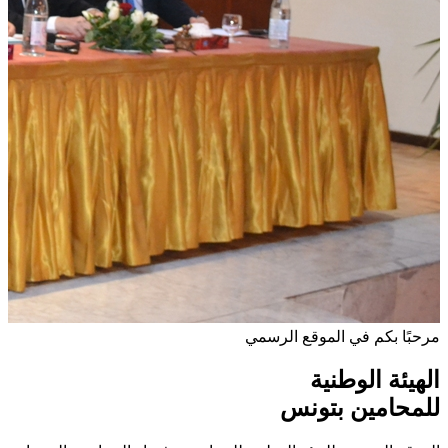
مرحبًا بكم في الموقع الرسمي
الهيئة الوطنية
للمحامين بتونس