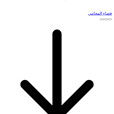
فضاء المحامي