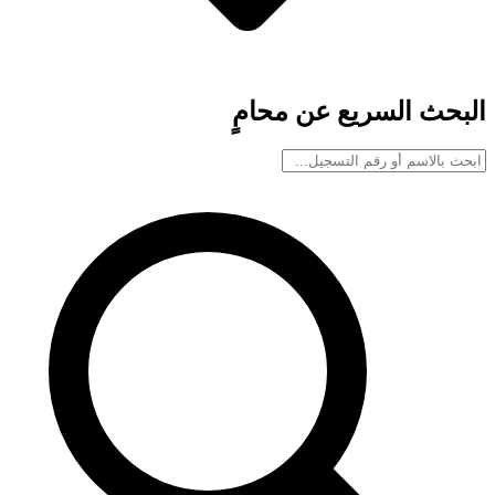
البحث السريع عن محامٍ