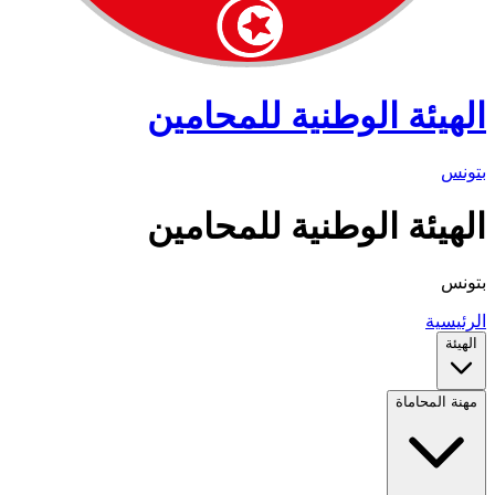
الهيئة الوطنية للمحامين
بتونس
الهيئة الوطنية للمحامين
بتونس
الرئيسية
الهيئة
مهنة المحاماة