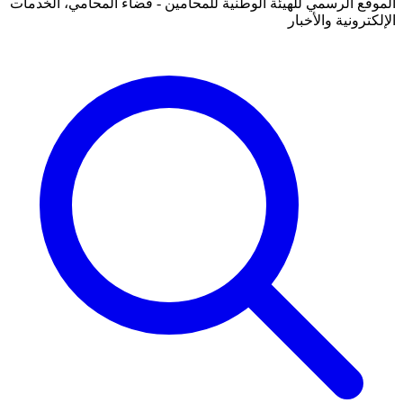
الموقع الرسمي للهيئة الوطنية للمحامين - فضاء المحامي، الخدمات
الإلكترونية والأخبار