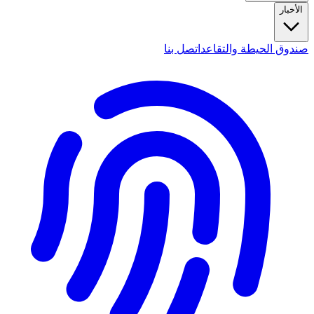
الأخبار
صندوق الحيطة والتقاعد
اتصل بنا