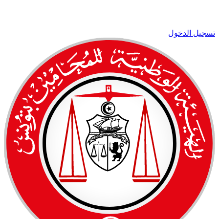
تسجيل الدخول