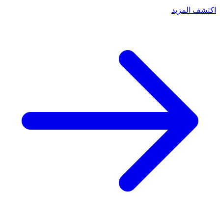
اكتشف المزيد