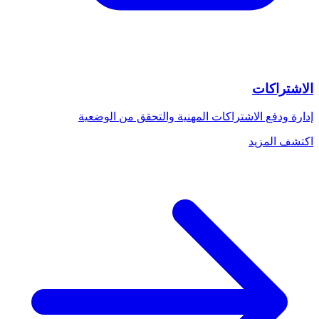
الاشتراكات
إدارة ودفع الاشتراكات المهنية والتحقق من الوضعية
اكتشف المزيد