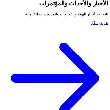
الأخبار والأحداث والمؤتمرات
تابع آخر أخبار الهيئة والفعاليات والمستجدات القانونية
عرض الكل