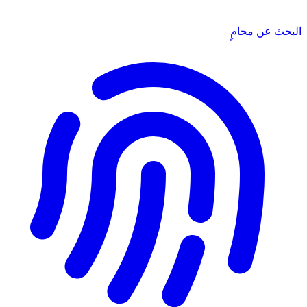
البحث عن محامٍ