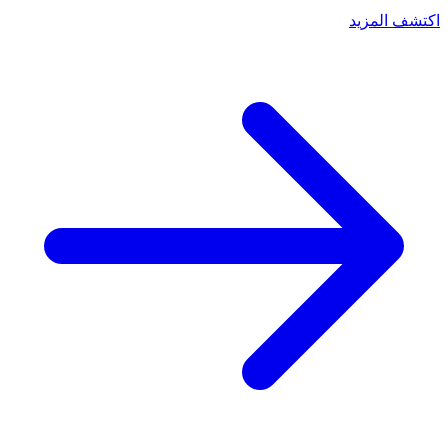
اكتشف المزيد