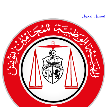
تسجيل الدخول