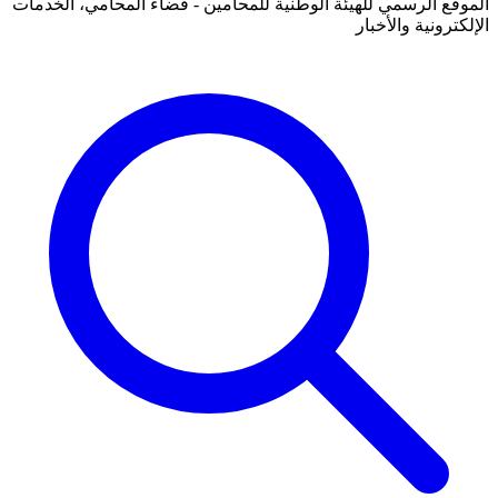
الموقع الرسمي للهيئة الوطنية للمحامين - فضاء المحامي، الخدمات
الإلكترونية والأخبار