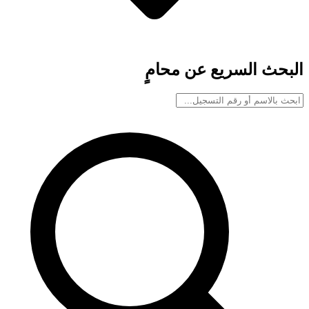
البحث السريع عن محامٍ