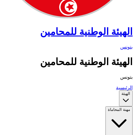
الهيئة الوطنية للمحامين
بتونس
الهيئة الوطنية للمحامين
بتونس
الرئيسية
الهيئة
مهنة المحاماة