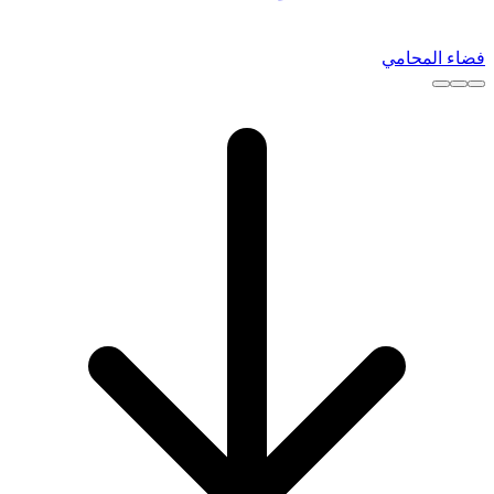
فضاء المحامي