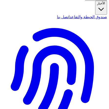
الأخبار
صندوق الحيطة والتقاعد
اتصل بنا