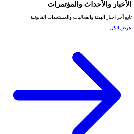
الأخبار والأحداث والمؤتمرات
تابع آخر أخبار الهيئة والفعاليات والمستجدات القانونية
عرض الكل