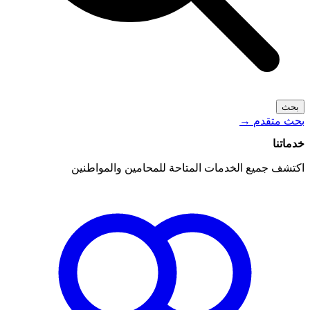
بحث
بحث متقدم
→
خدماتنا
اكتشف جميع الخدمات المتاحة للمحامين والمواطنين