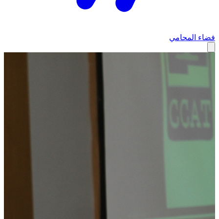
فضاء المحامي