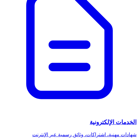
الخدمات الإلكترونية
شهادات مهنية، اشتراكات، وثائق رسمية عبر الإنترنت