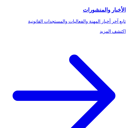
الأخبار والمنشورات
تابع آخر أخبار المهنة والفعاليات والمستجدات القانونية
اكتشف المزيد