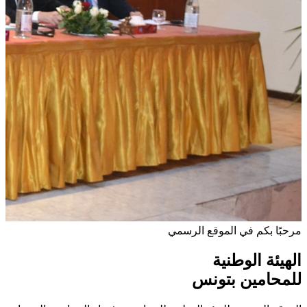
مرحبًا بكم في الموقع الرسمي
الهيئة الوطنية
للمحامين بتونس