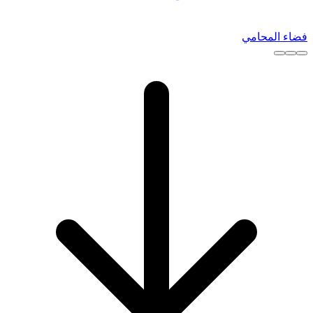
فضاء المحامي