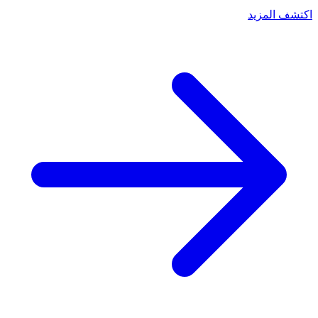
اكتشف المزيد