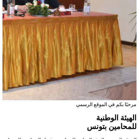
مرحبًا بكم في الموقع الرسمي
الهيئة الوطنية
للمحامين بتونس