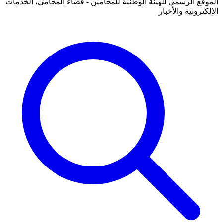
الموقع الرسمي للهيئة الوطنية للمحامين - فضاء المحامي، الخدمات
الإلكترونية والأخبار