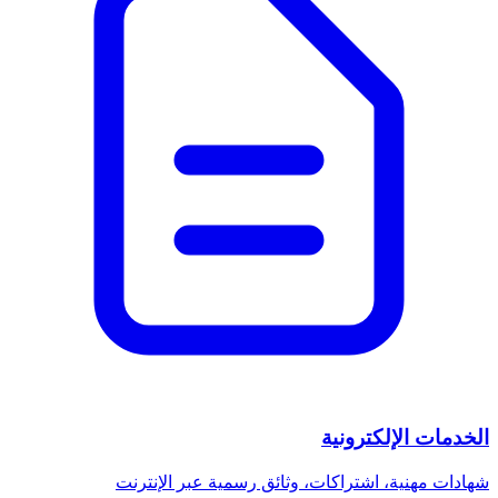
الخدمات الإلكترونية
شهادات مهنية، اشتراكات، وثائق رسمية عبر الإنترنت