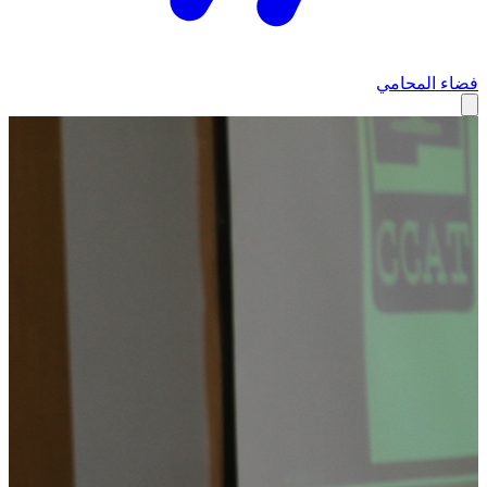
فضاء المحامي