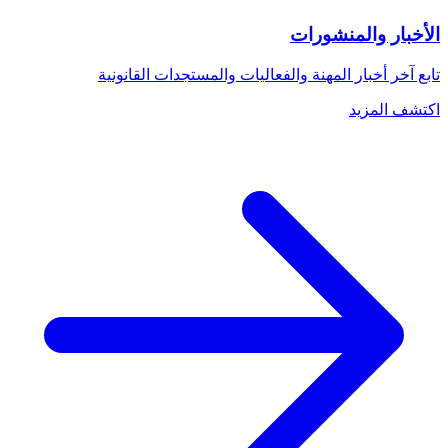
الأخبار والمنشورات
تابع آخر أخبار المهنة والفعاليات والمستجدات القانونية
اكتشف المزيد