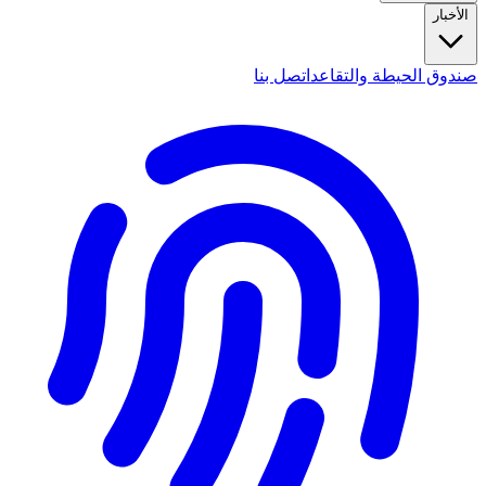
الأخبار
صندوق الحيطة والتقاعد
اتصل بنا