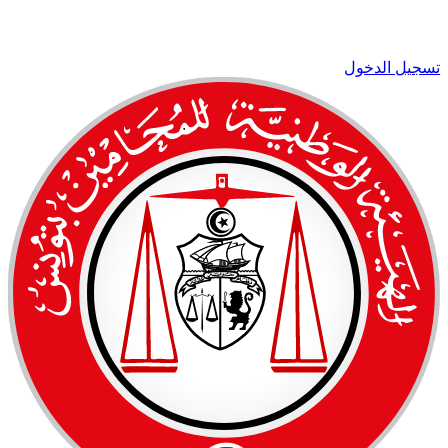
تسجيل الدخول