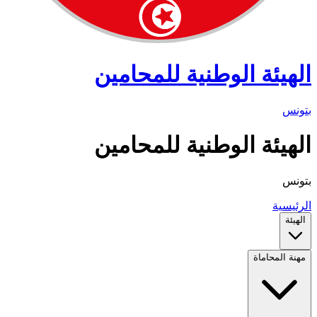
الهيئة الوطنية للمحامين
بتونس
الهيئة الوطنية للمحامين
بتونس
الرئيسية
الهيئة
مهنة المحاماة