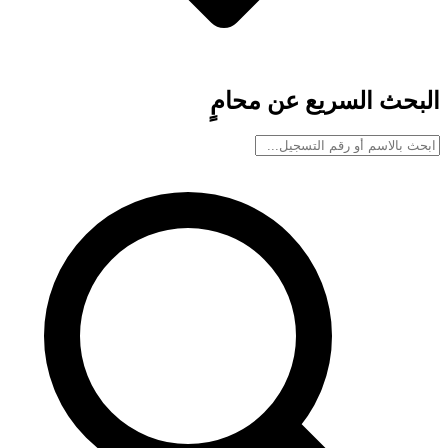
البحث السريع عن محامٍ