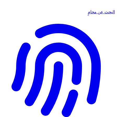
البحث عن محامٍ