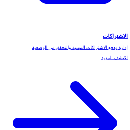
الاشتراكات
إدارة ودفع الاشتراكات المهنية والتحقق من الوضعية
اكتشف المزيد