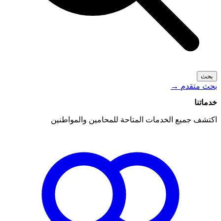
بحث
بحث متقدم
→
خدماتنا
اكتشف جميع الخدمات المتاحة للمحامين والمواطنين