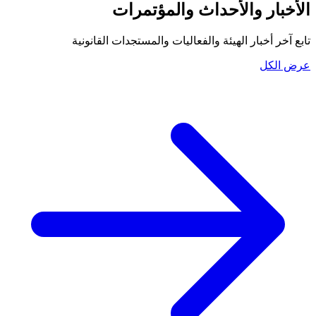
الأخبار والأحداث والمؤتمرات
تابع آخر أخبار الهيئة والفعاليات والمستجدات القانونية
عرض الكل