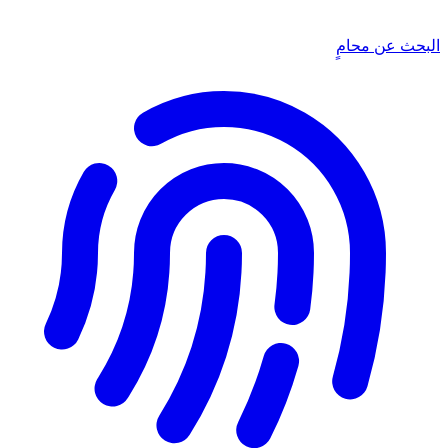
البحث عن محامٍ