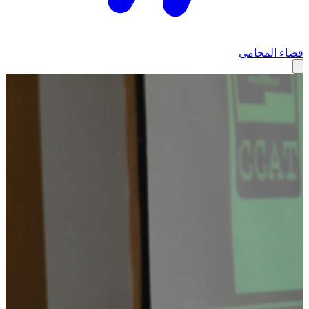
فضاء المحامي