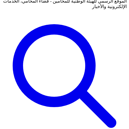
الموقع الرسمي للهيئة الوطنية للمحامين - فضاء المحامي، الخدمات
الإلكترونية والأخبار