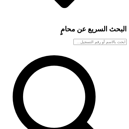
البحث السريع عن محامٍ