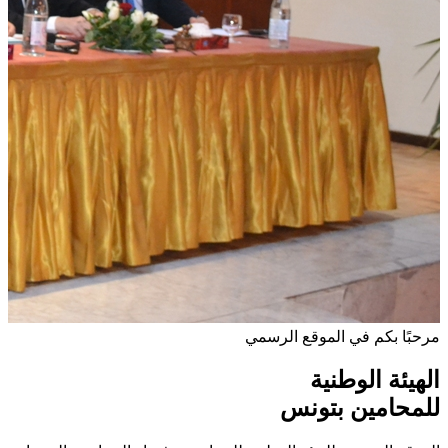
مرحبًا بكم في الموقع الرسمي
الهيئة الوطنية
للمحامين بتونس