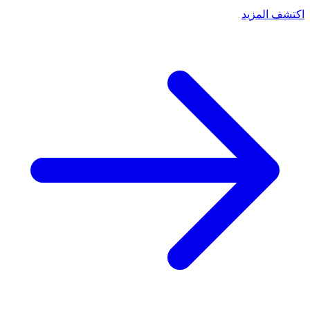
اكتشف المزيد