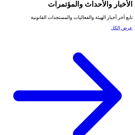
الأخبار والأحداث والمؤتمرات
تابع آخر أخبار الهيئة والفعاليات والمستجدات القانونية
عرض الكل