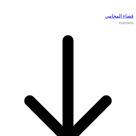
فضاء المحامي