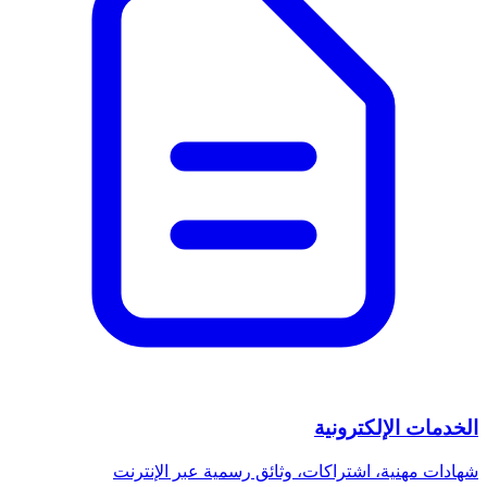
الخدمات الإلكترونية
شهادات مهنية، اشتراكات، وثائق رسمية عبر الإنترنت