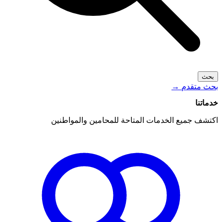
بحث
بحث متقدم
→
خدماتنا
اكتشف جميع الخدمات المتاحة للمحامين والمواطنين