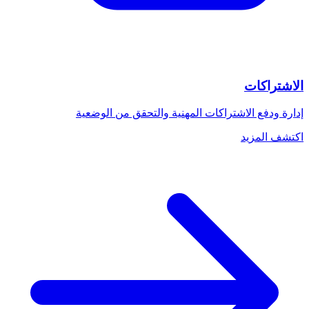
الاشتراكات
إدارة ودفع الاشتراكات المهنية والتحقق من الوضعية
اكتشف المزيد