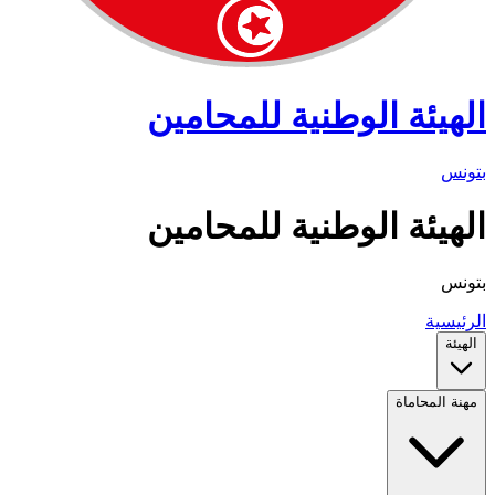
الهيئة الوطنية للمحامين
بتونس
الهيئة الوطنية للمحامين
بتونس
الرئيسية
الهيئة
مهنة المحاماة