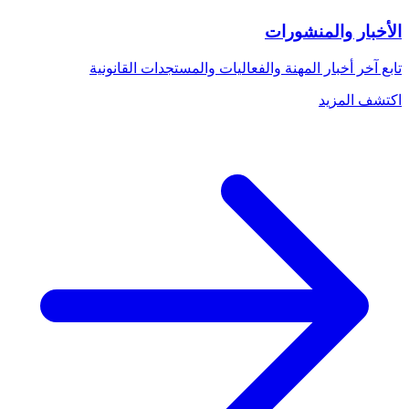
الأخبار والمنشورات
تابع آخر أخبار المهنة والفعاليات والمستجدات القانونية
اكتشف المزيد