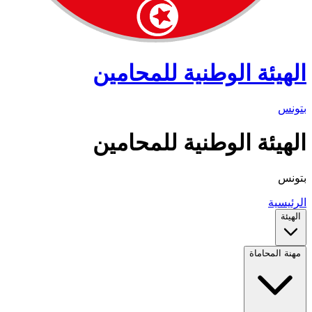
الهيئة الوطنية للمحامين
بتونس
الهيئة الوطنية للمحامين
بتونس
الرئيسية
الهيئة
مهنة المحاماة