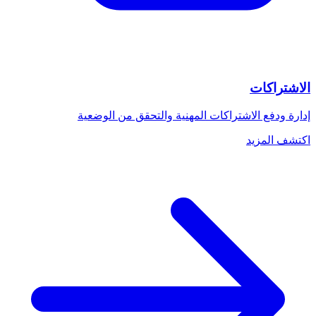
الاشتراكات
إدارة ودفع الاشتراكات المهنية والتحقق من الوضعية
اكتشف المزيد