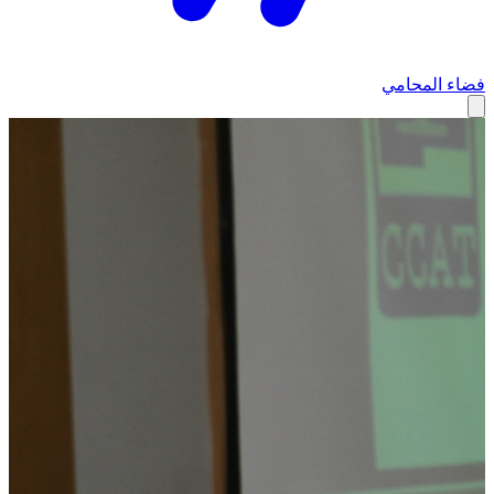
فضاء المحامي