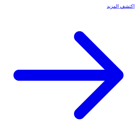
اكتشف المزيد