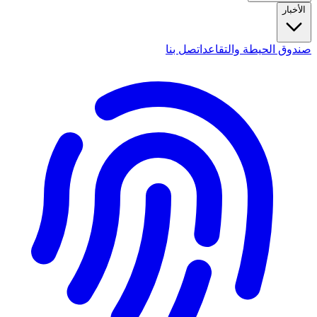
الأخبار
صندوق الحيطة والتقاعد
اتصل بنا