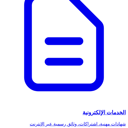
الخدمات الإلكترونية
شهادات مهنية، اشتراكات، وثائق رسمية عبر الإنترنت