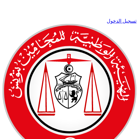
تسجيل الدخول