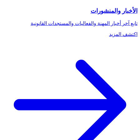
الأخبار والمنشورات
تابع آخر أخبار المهنة والفعاليات والمستجدات القانونية
اكتشف المزيد