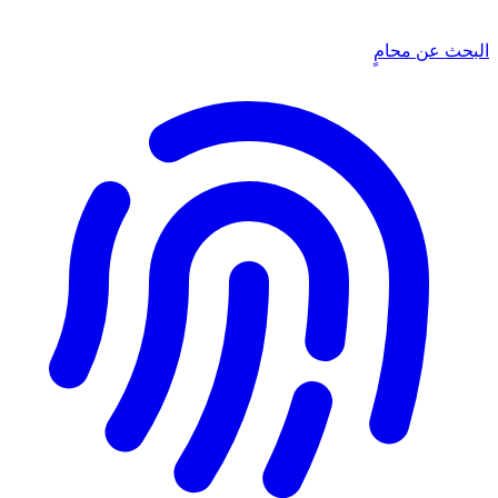
البحث عن محامٍ