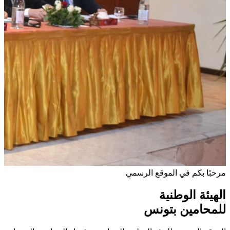
مرحبًا بكم في الموقع الرسمي
الهيئة الوطنية
للمحامين بتونس