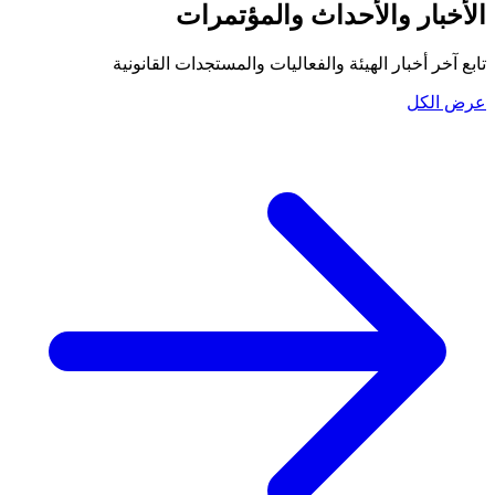
الأخبار والأحداث والمؤتمرات
تابع آخر أخبار الهيئة والفعاليات والمستجدات القانونية
عرض الكل