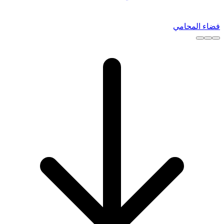
فضاء المحامي