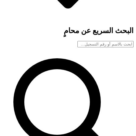
البحث السريع عن محامٍ