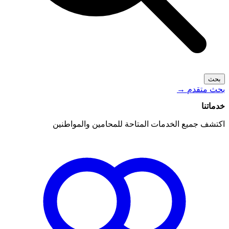
بحث
بحث متقدم
→
خدماتنا
اكتشف جميع الخدمات المتاحة للمحامين والمواطنين