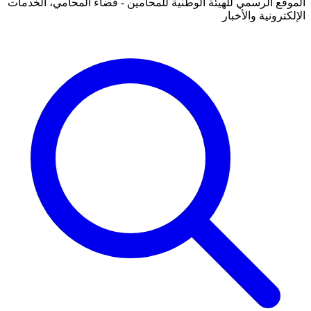
الموقع الرسمي للهيئة الوطنية للمحامين - فضاء المحامي، الخدمات
الإلكترونية والأخبار