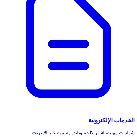
الخدمات الإلكترونية
شهادات مهنية، اشتراكات، وثائق رسمية عبر الإنترنت