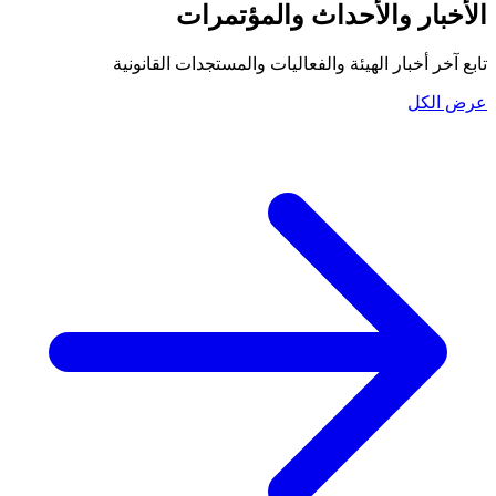
الأخبار والأحداث والمؤتمرات
تابع آخر أخبار الهيئة والفعاليات والمستجدات القانونية
عرض الكل