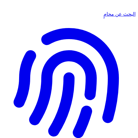
البحث عن محامٍ