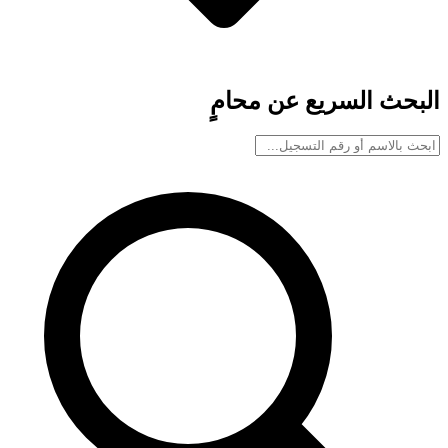
البحث السريع عن محامٍ