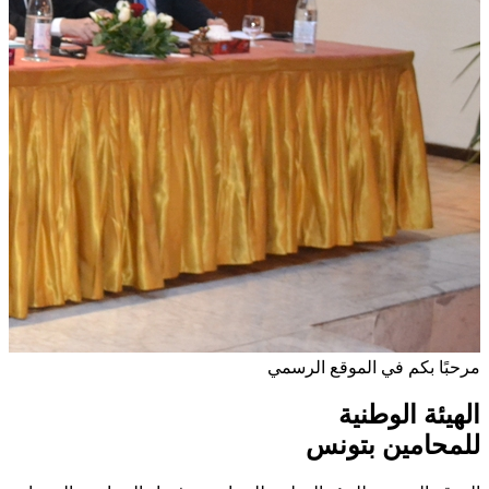
مرحبًا بكم في الموقع الرسمي
الهيئة الوطنية
للمحامين بتونس