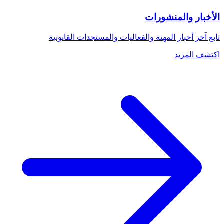
الأخبار والمنشورات
تابع آخر أخبار المهنة والفعاليات والمستجدات القانونية
اكتشف المزيد