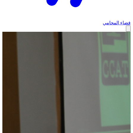
فضاء المحامي