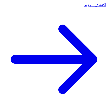
اكتشف المزيد