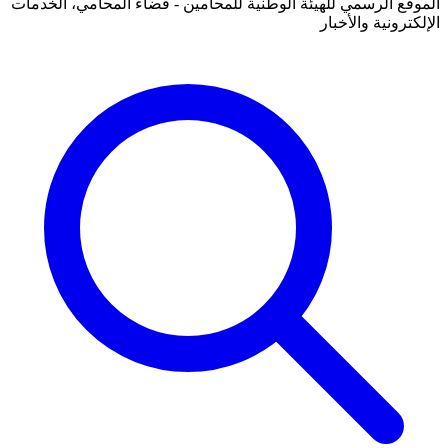
الموقع الرسمي للهيئة الوطنية للمحامين - فضاء المحامي، الخدمات
الإلكترونية والأخبار