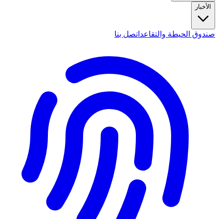
الأخبار
صندوق الحيطة والتقاعد
اتصل بنا