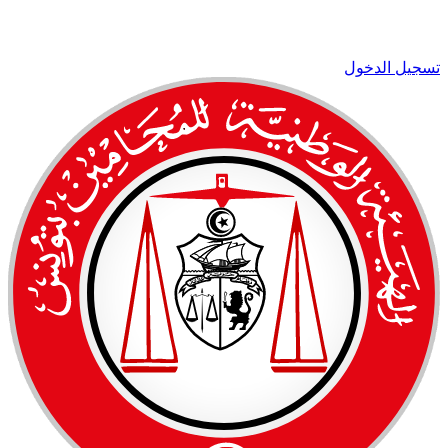
تسجيل الدخول