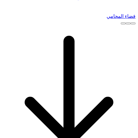
فضاء المحامي