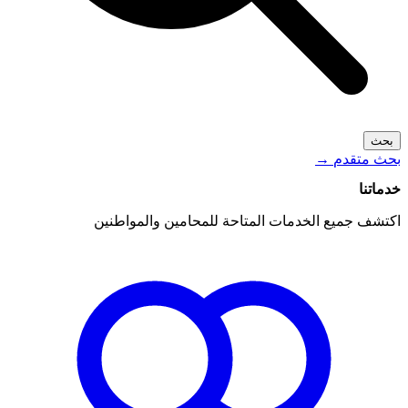
بحث
بحث متقدم
→
خدماتنا
اكتشف جميع الخدمات المتاحة للمحامين والمواطنين