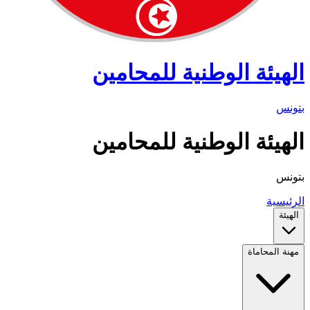
الهيئة الوطنية للمحامين
بتونس
الهيئة الوطنية للمحامين
بتونس
الرئيسية
الهيئة
مهنة المحاماة