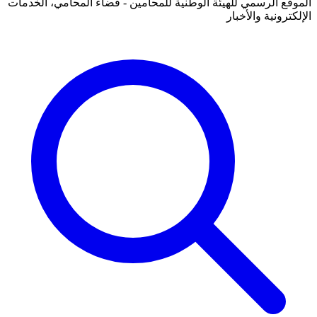
الموقع الرسمي للهيئة الوطنية للمحامين - فضاء المحامي، الخدمات
الإلكترونية والأخبار