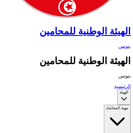
الهيئة الوطنية للمحامين
بتونس
الهيئة الوطنية للمحامين
بتونس
الرئيسية
الهيئة
مهنة المحاماة