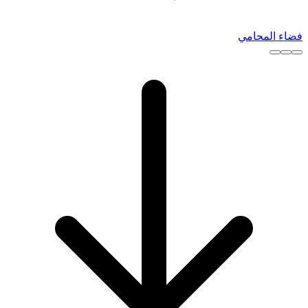
فضاء المحامي