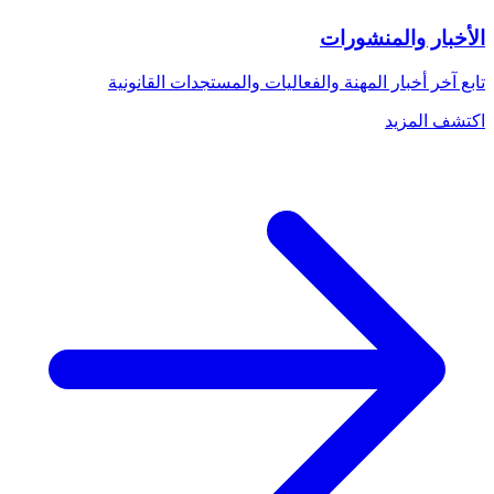
الأخبار والمنشورات
تابع آخر أخبار المهنة والفعاليات والمستجدات القانونية
اكتشف المزيد