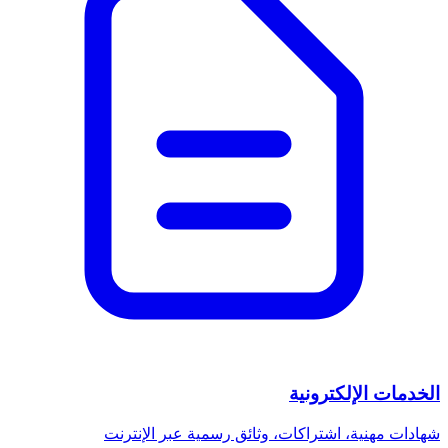
الخدمات الإلكترونية
شهادات مهنية، اشتراكات، وثائق رسمية عبر الإنترنت