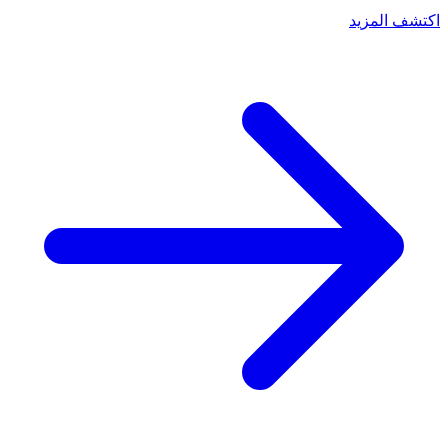
اكتشف المزيد