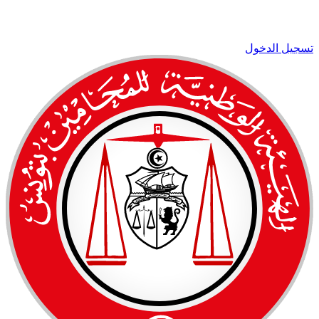
تسجيل الدخول