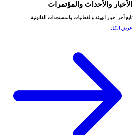
الأخبار والأحداث والمؤتمرات
تابع آخر أخبار الهيئة والفعاليات والمستجدات القانونية
عرض الكل