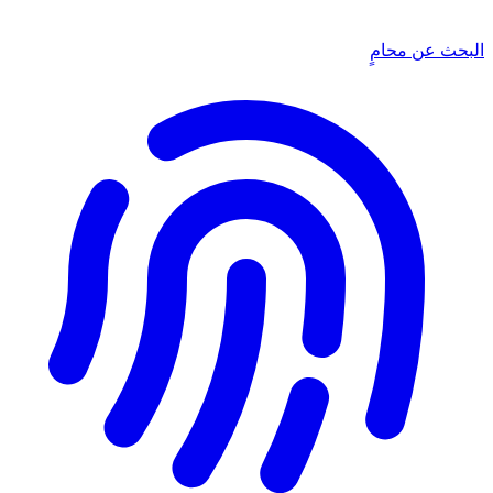
البحث عن محامٍ