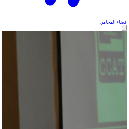
فضاء المحامي