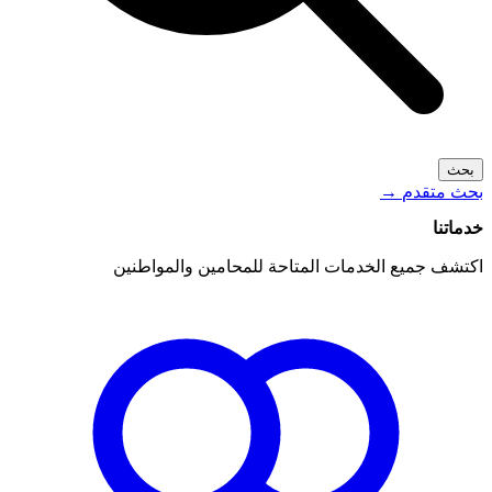
بحث
بحث متقدم
→
خدماتنا
اكتشف جميع الخدمات المتاحة للمحامين والمواطنين