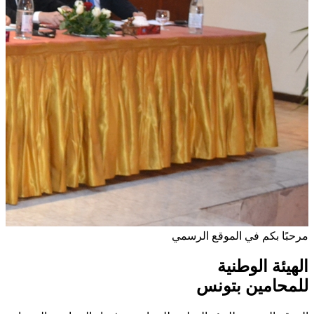
مرحبًا بكم في الموقع الرسمي
الهيئة الوطنية
للمحامين بتونس