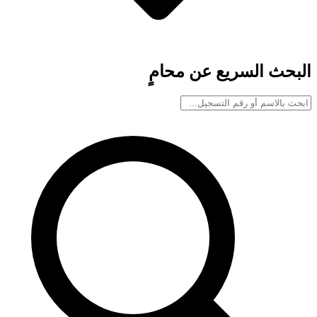
البحث السريع عن محامٍ