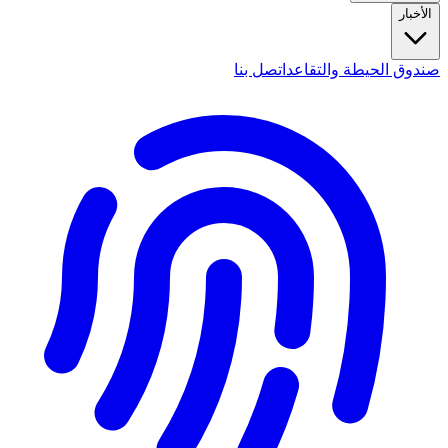
الأخبار
صندوق الحيطة والتقاعد
اتصل بنا