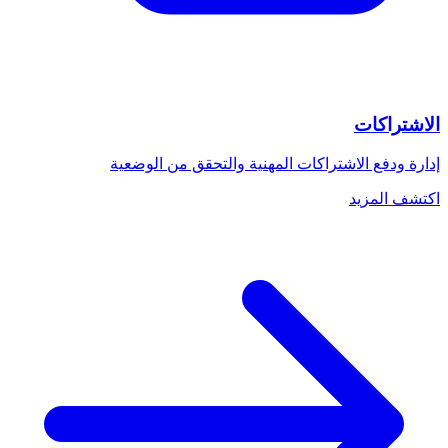
الاشتراكات
إدارة ودفع الاشتراكات المهنية والتحقق من الوضعية
اكتشف المزيد