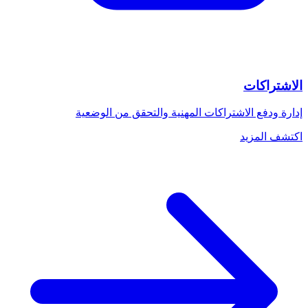
الاشتراكات
إدارة ودفع الاشتراكات المهنية والتحقق من الوضعية
اكتشف المزيد