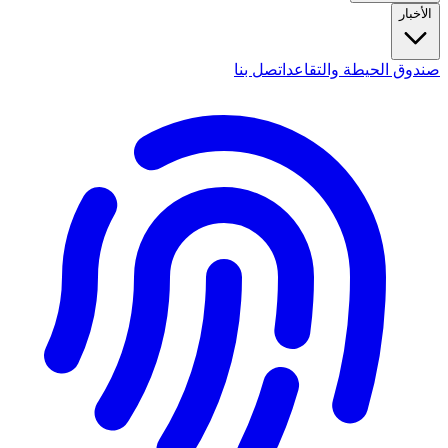
الأخبار
صندوق الحيطة والتقاعد
اتصل بنا