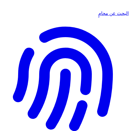
البحث عن محامٍ