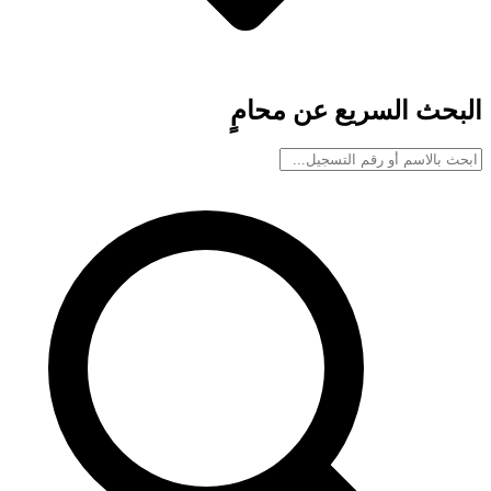
البحث السريع عن محامٍ