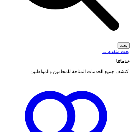
بحث
بحث متقدم
→
خدماتنا
اكتشف جميع الخدمات المتاحة للمحامين والمواطنين