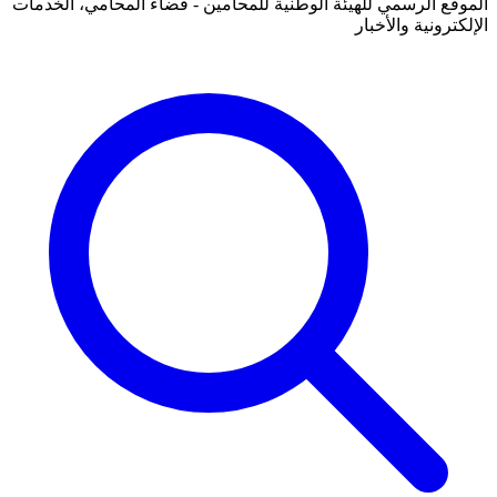
الموقع الرسمي للهيئة الوطنية للمحامين - فضاء المحامي، الخدمات
الإلكترونية والأخبار