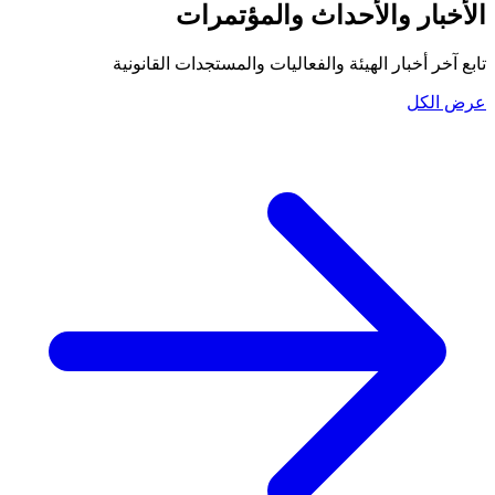
الأخبار والأحداث والمؤتمرات
تابع آخر أخبار الهيئة والفعاليات والمستجدات القانونية
عرض الكل