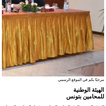
مرحبًا بكم في الموقع الرسمي
الهيئة الوطنية
للمحامين بتونس