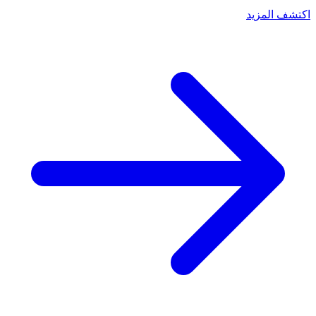
اكتشف المزيد