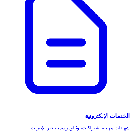
الخدمات الإلكترونية
شهادات مهنية، اشتراكات، وثائق رسمية عبر الإنترنت