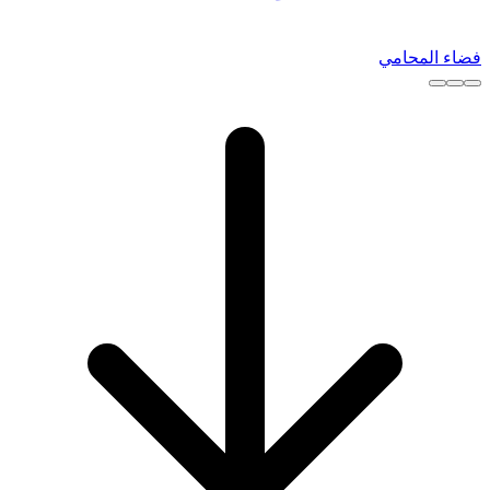
فضاء المحامي