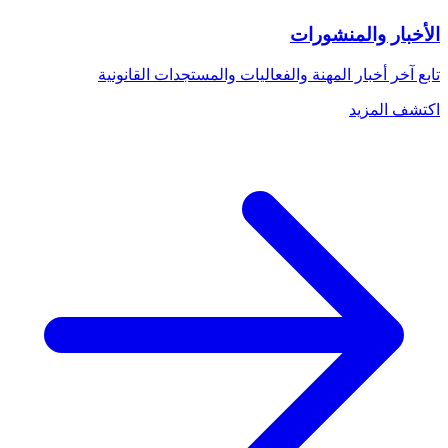
الأخبار والمنشورات
تابع آخر أخبار المهنة والفعاليات والمستجدات القانونية
اكتشف المزيد