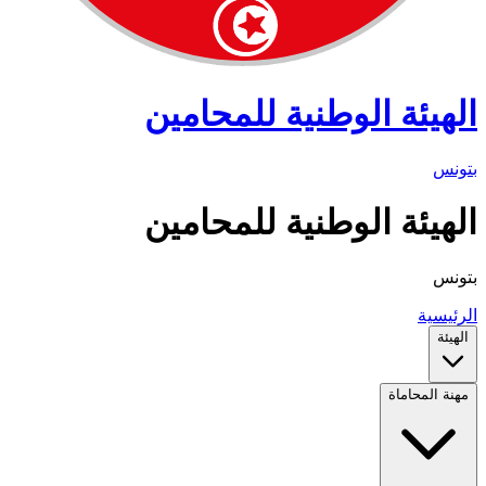
الهيئة الوطنية للمحامين
بتونس
الهيئة الوطنية للمحامين
بتونس
الرئيسية
الهيئة
مهنة المحاماة