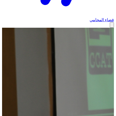
فضاء المحامي