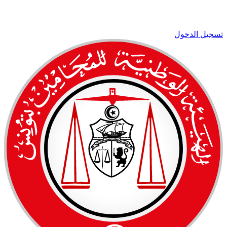
تسجيل الدخول