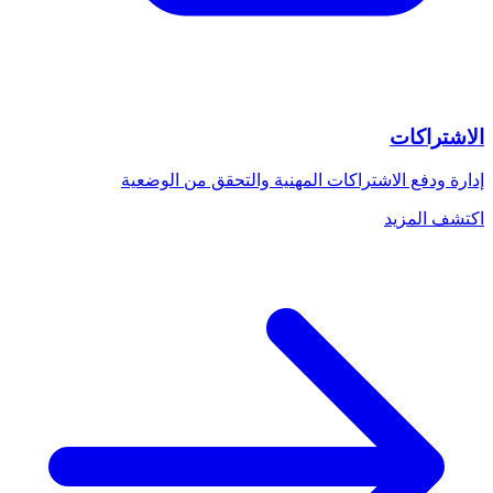
الاشتراكات
إدارة ودفع الاشتراكات المهنية والتحقق من الوضعية
اكتشف المزيد