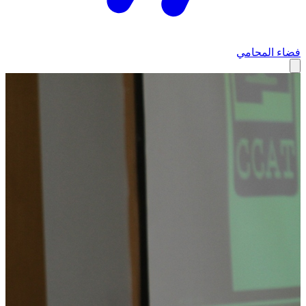
فضاء المحامي