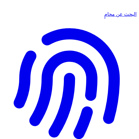
البحث عن محامٍ