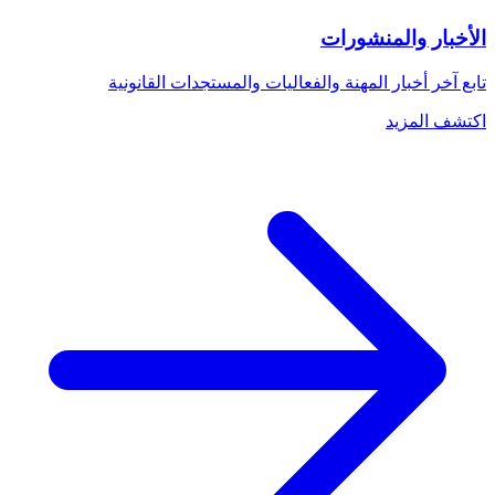
الأخبار والمنشورات
تابع آخر أخبار المهنة والفعاليات والمستجدات القانونية
اكتشف المزيد