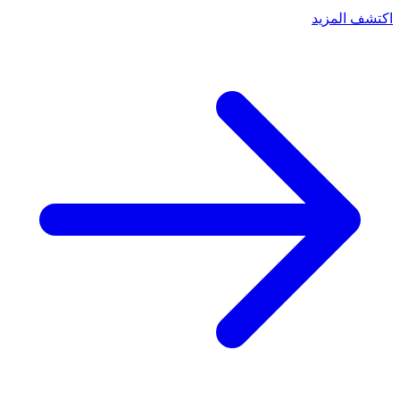
اكتشف المزيد