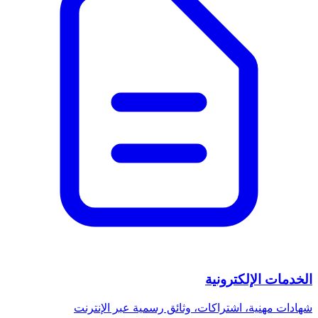
الخدمات الإلكترونية
شهادات مهنية، اشتراكات، وثائق رسمية عبر الإنترنت