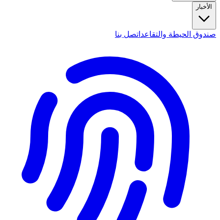
الأخبار
صندوق الحيطة والتقاعد
اتصل بنا