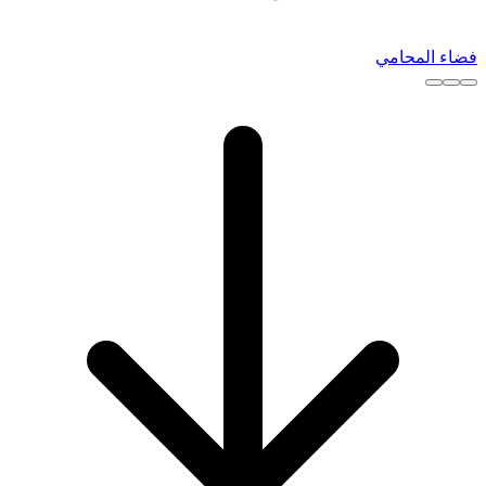
فضاء المحامي