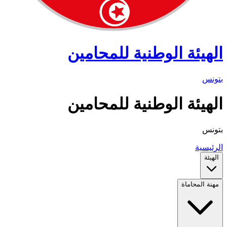
الهيئة الوطنية للمحامين
بتونس
الهيئة الوطنية للمحامين
بتونس
الرئيسية
الهيئة
مهنة المحاماة