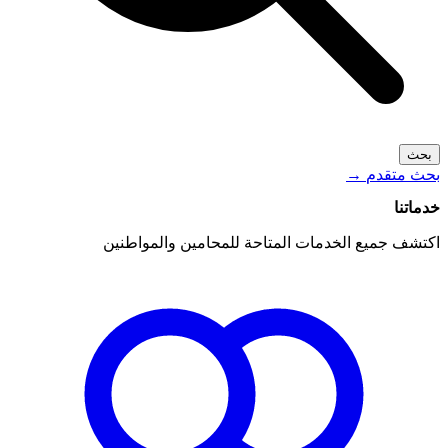
بحث
بحث متقدم
→
خدماتنا
اكتشف جميع الخدمات المتاحة للمحامين والمواطنين