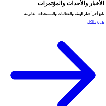
الأخبار والأحداث والمؤتمرات
تابع آخر أخبار الهيئة والفعاليات والمستجدات القانونية
عرض الكل