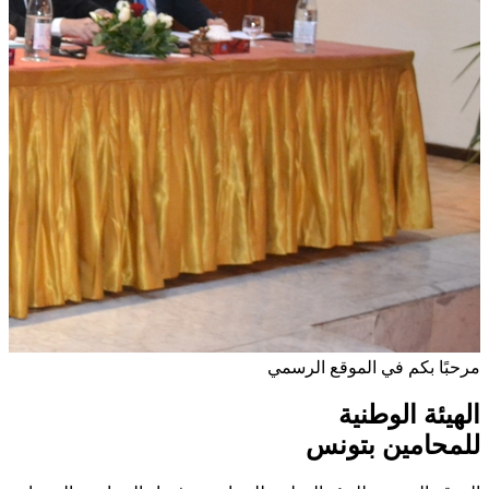
مرحبًا بكم في الموقع الرسمي
الهيئة الوطنية
للمحامين بتونس