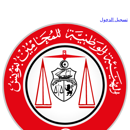
تسجيل الدخول