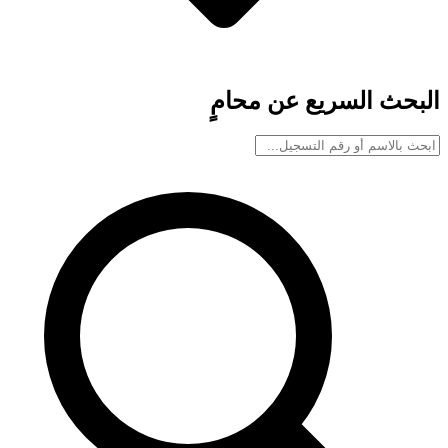
البحث السريع عن محامٍ