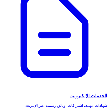
الخدمات الإلكترونية
شهادات مهنية، اشتراكات، وثائق رسمية عبر الإنترنت