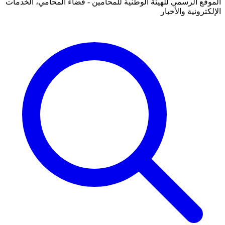
الموقع الرسمي للهيئة الوطنية للمحامين - فضاء المحامي، الخدمات
الإلكترونية والأخبار