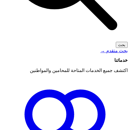
بحث
بحث متقدم
→
خدماتنا
اكتشف جميع الخدمات المتاحة للمحامين والمواطنين