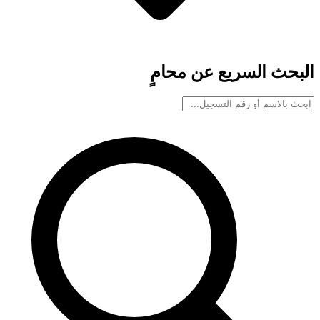
البحث السريع عن محامٍ