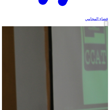
فضاء المحامي