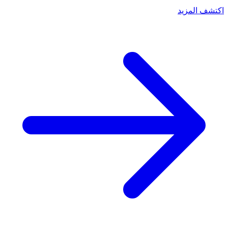
اكتشف المزيد