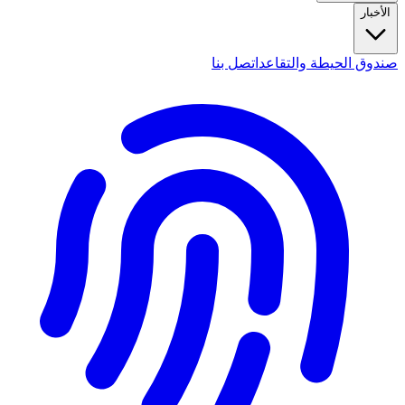
الأخبار
صندوق الحيطة والتقاعد
اتصل بنا