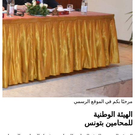
مرحبًا بكم في الموقع الرسمي
الهيئة الوطنية
للمحامين بتونس