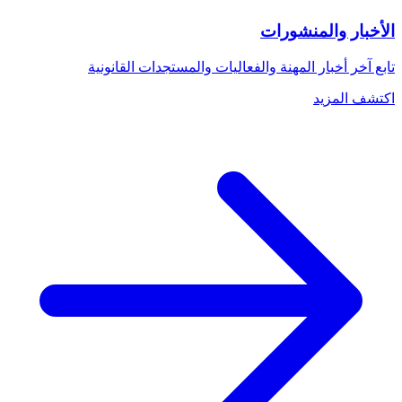
الأخبار والمنشورات
تابع آخر أخبار المهنة والفعاليات والمستجدات القانونية
اكتشف المزيد