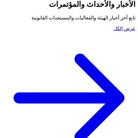
الأخبار والأحداث والمؤتمرات
تابع آخر أخبار الهيئة والفعاليات والمستجدات القانونية
عرض الكل