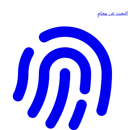
البحث عن محامٍ