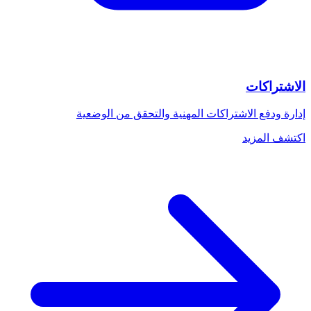
الاشتراكات
إدارة ودفع الاشتراكات المهنية والتحقق من الوضعية
اكتشف المزيد