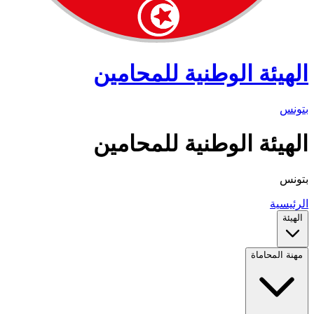
الهيئة الوطنية للمحامين
بتونس
الهيئة الوطنية للمحامين
بتونس
الرئيسية
الهيئة
مهنة المحاماة