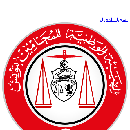
تسجيل الدخول