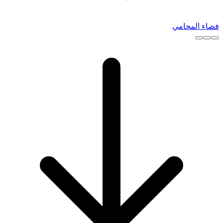
فضاء المحامي