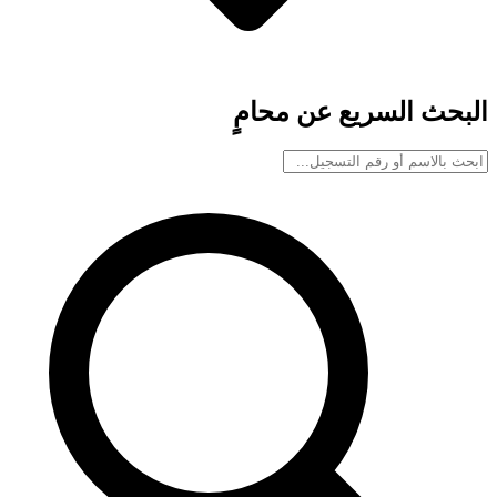
البحث السريع عن محامٍ