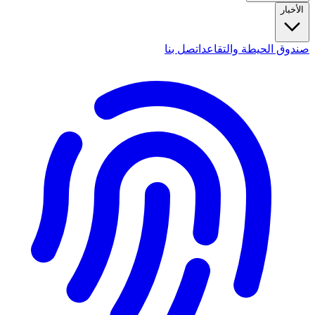
الأخبار
صندوق الحيطة والتقاعد
اتصل بنا