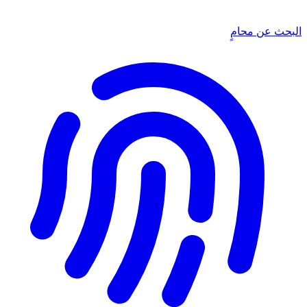
البحث عن محامٍ