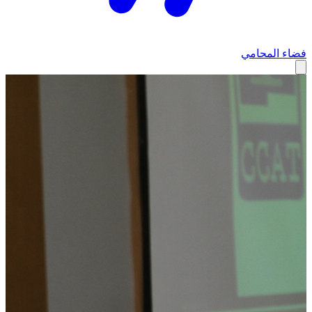
فضاء المحامي