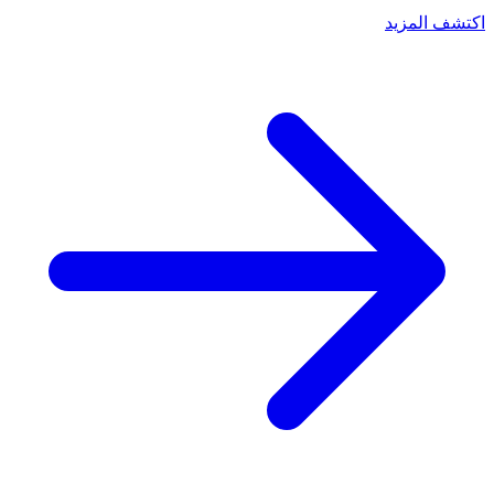
اكتشف المزيد