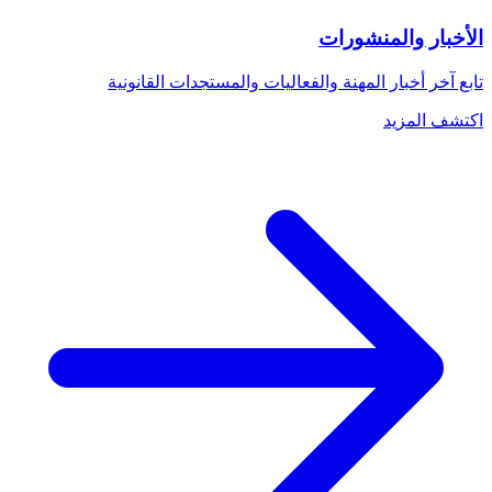
الأخبار والمنشورات
تابع آخر أخبار المهنة والفعاليات والمستجدات القانونية
اكتشف المزيد