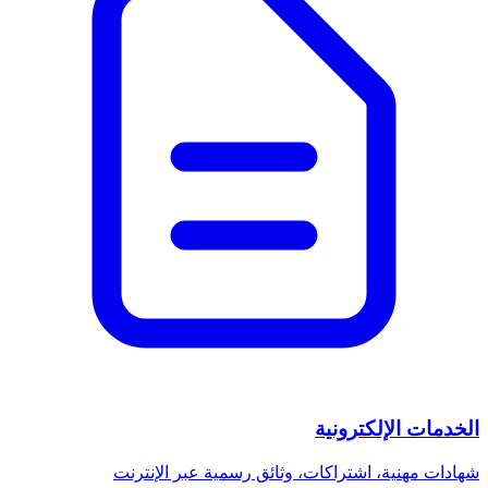
الخدمات الإلكترونية
شهادات مهنية، اشتراكات، وثائق رسمية عبر الإنترنت