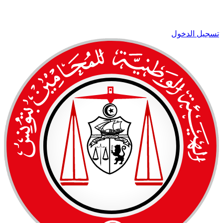
تسجيل الدخول