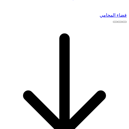
فضاء المحامي