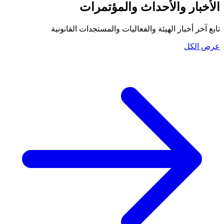
الأخبار والأحداث والمؤتمرات
تابع آخر أخبار الهيئة والفعاليات والمستجدات القانونية
عرض الكل