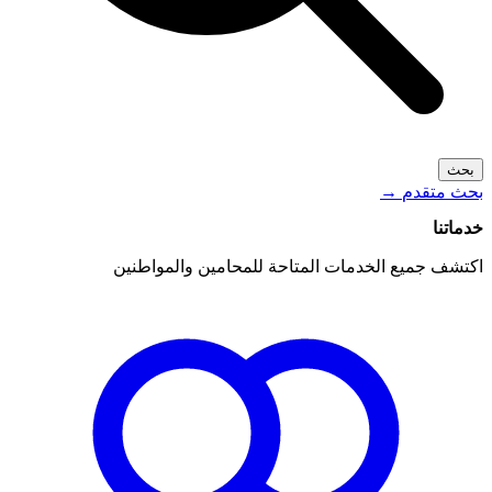
بحث
بحث متقدم
→
خدماتنا
اكتشف جميع الخدمات المتاحة للمحامين والمواطنين