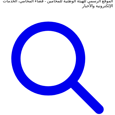
الموقع الرسمي للهيئة الوطنية للمحامين - فضاء المحامي، الخدمات
الإلكترونية والأخبار