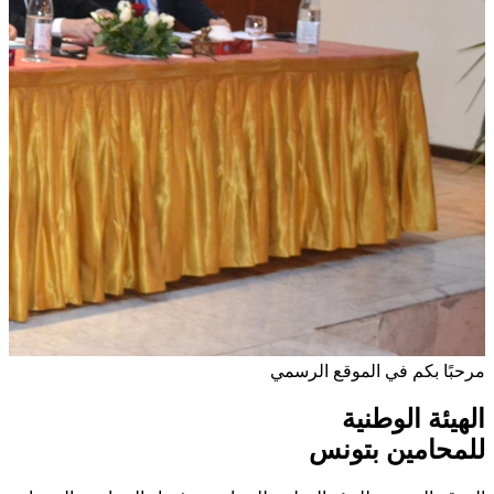
مرحبًا بكم في الموقع الرسمي
الهيئة الوطنية
للمحامين بتونس