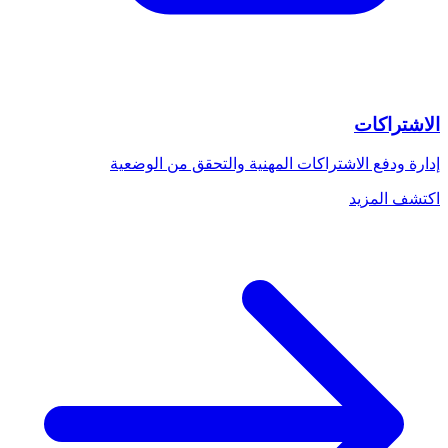
الاشتراكات
إدارة ودفع الاشتراكات المهنية والتحقق من الوضعية
اكتشف المزيد