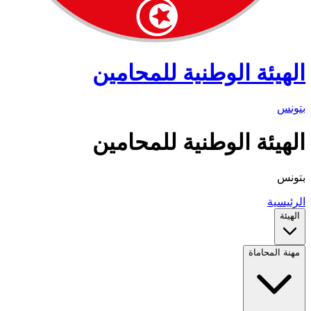
الهيئة الوطنية للمحامين
بتونس
الهيئة الوطنية للمحامين
بتونس
الرئيسية
الهيئة
مهنة المحاماة