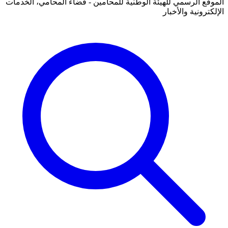
الموقع الرسمي للهيئة الوطنية للمحامين - فضاء المحامي، الخدمات
الإلكترونية والأخبار