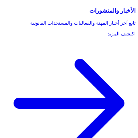
الأخبار والمنشورات
تابع آخر أخبار المهنة والفعاليات والمستجدات القانونية
اكتشف المزيد