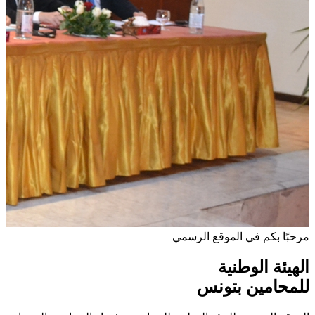
مرحبًا بكم في الموقع الرسمي
الهيئة الوطنية
للمحامين بتونس