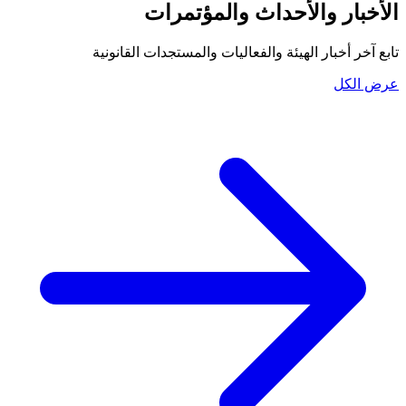
الأخبار والأحداث والمؤتمرات
تابع آخر أخبار الهيئة والفعاليات والمستجدات القانونية
عرض الكل