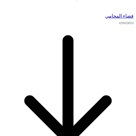
فضاء المحامي