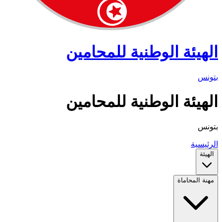
الهيئة الوطنية للمحامين
بتونس
الهيئة الوطنية للمحامين
بتونس
الرئيسية
الهيئة
مهنة المحاماة