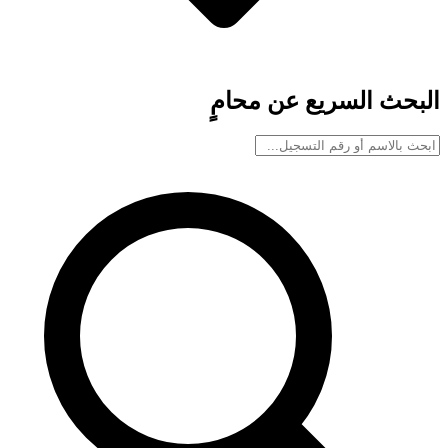
البحث السريع عن محامٍ