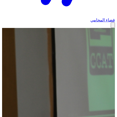
فضاء المحامي