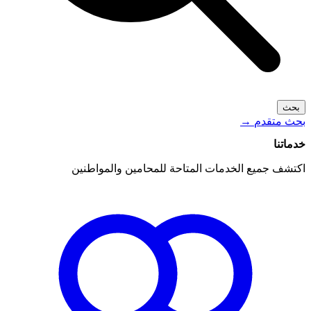
بحث
بحث متقدم
→
خدماتنا
اكتشف جميع الخدمات المتاحة للمحامين والمواطنين