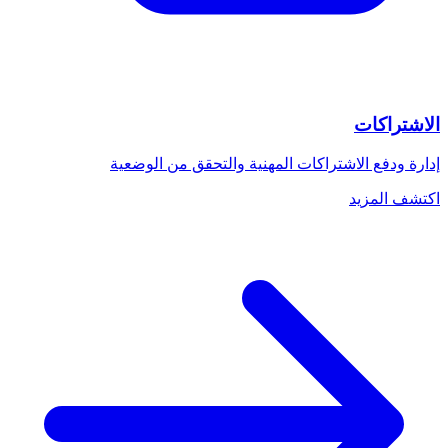
الاشتراكات
إدارة ودفع الاشتراكات المهنية والتحقق من الوضعية
اكتشف المزيد