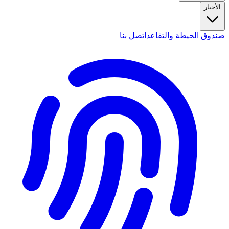
الأخبار
صندوق الحيطة والتقاعد
اتصل بنا