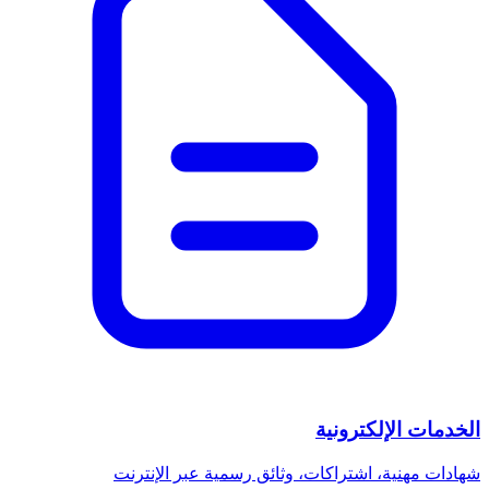
الخدمات الإلكترونية
شهادات مهنية، اشتراكات، وثائق رسمية عبر الإنترنت