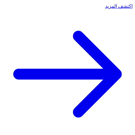
اكتشف المزيد