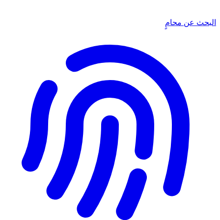
البحث عن محامٍ