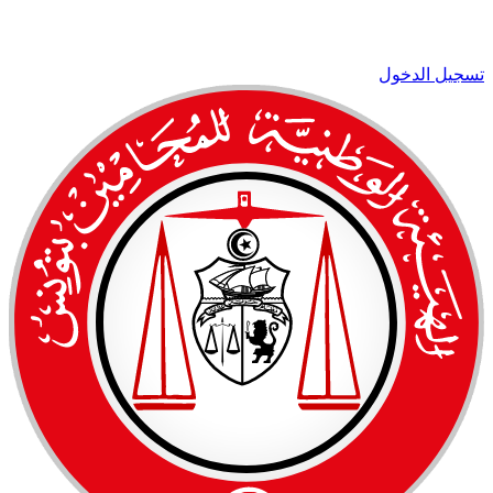
تسجيل الدخول