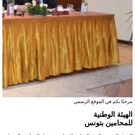
مرحبًا بكم في الموقع الرسمي
الهيئة الوطنية
للمحامين بتونس