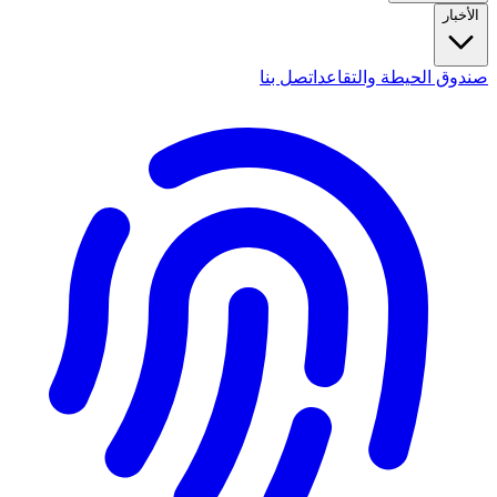
الأخبار
صندوق الحيطة والتقاعد
اتصل بنا