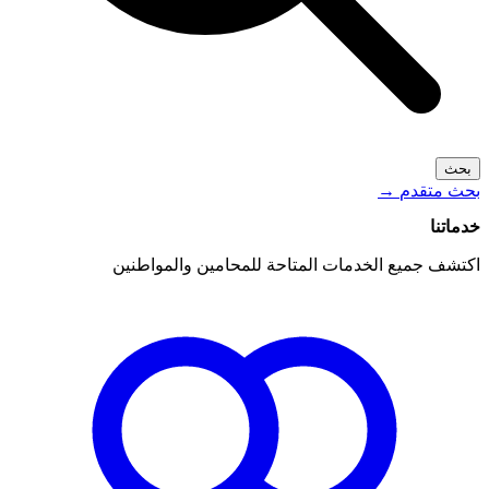
بحث
بحث متقدم
→
خدماتنا
اكتشف جميع الخدمات المتاحة للمحامين والمواطنين