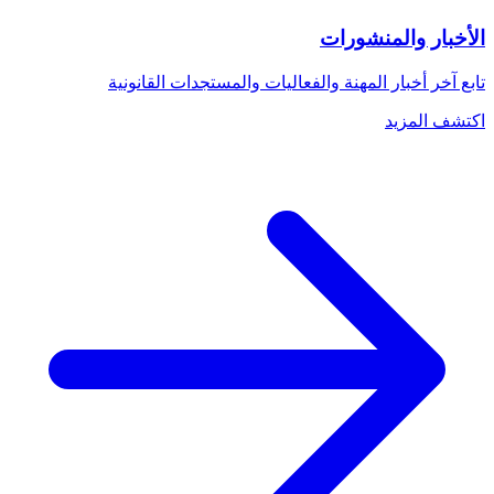
الأخبار والمنشورات
تابع آخر أخبار المهنة والفعاليات والمستجدات القانونية
اكتشف المزيد