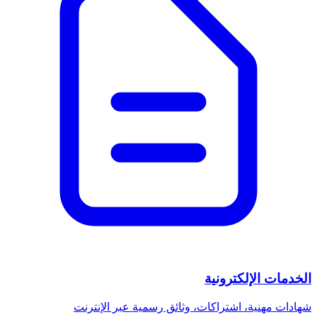
الخدمات الإلكترونية
شهادات مهنية، اشتراكات، وثائق رسمية عبر الإنترنت