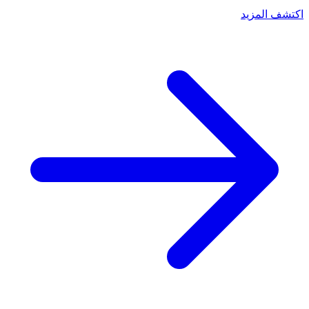
اكتشف المزيد