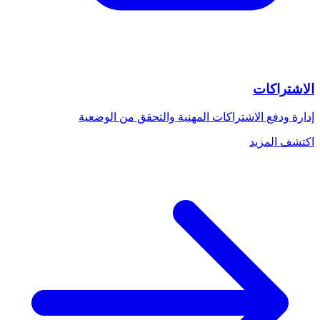
الاشتراكات
إدارة ودفع الاشتراكات المهنية والتحقق من الوضعية
اكتشف المزيد