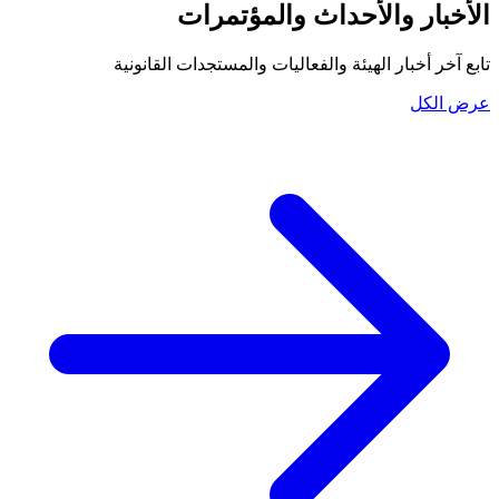
الأخبار والأحداث والمؤتمرات
تابع آخر أخبار الهيئة والفعاليات والمستجدات القانونية
عرض الكل