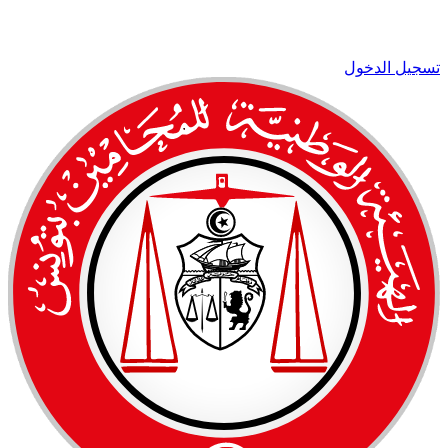
تسجيل الدخول