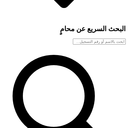
البحث السريع عن محامٍ