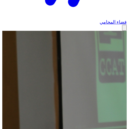
فضاء المحامي