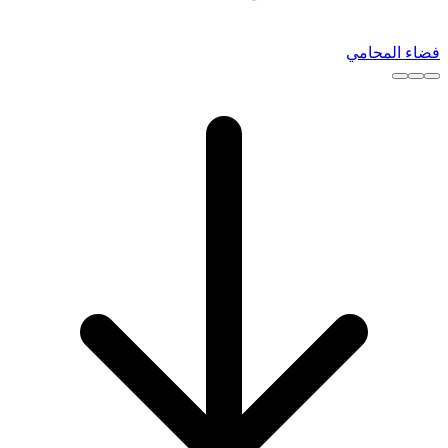
فضاء المحامي