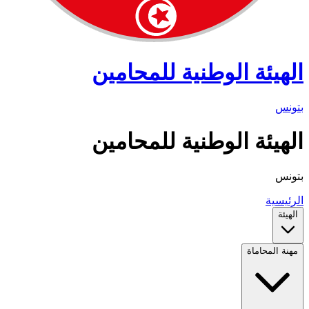
الهيئة الوطنية للمحامين
بتونس
الهيئة الوطنية للمحامين
بتونس
الرئيسية
الهيئة
مهنة المحاماة