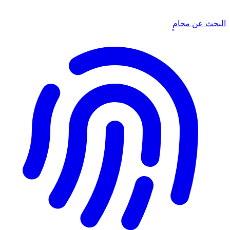
البحث عن محامٍ