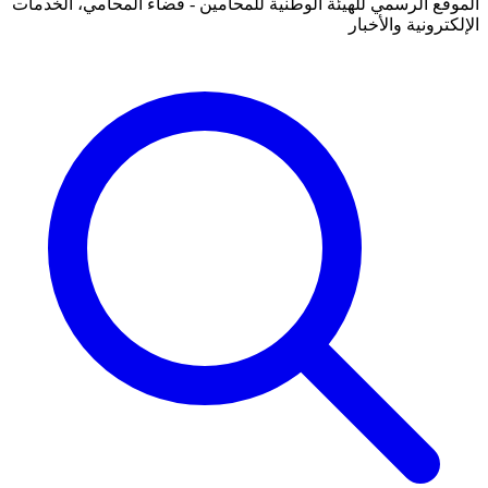
الموقع الرسمي للهيئة الوطنية للمحامين - فضاء المحامي، الخدمات
الإلكترونية والأخبار