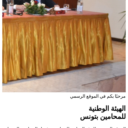
مرحبًا بكم في الموقع الرسمي
الهيئة الوطنية
للمحامين بتونس