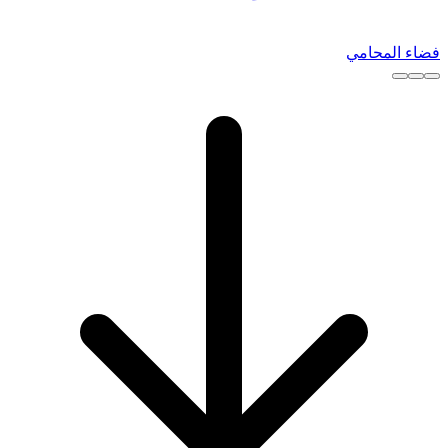
فضاء المحامي