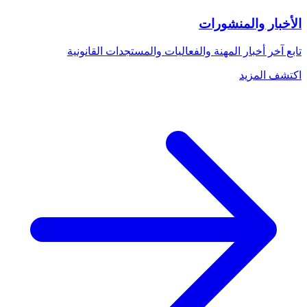
الأخبار والمنشورات
تابع آخر أخبار المهنة والفعاليات والمستجدات القانونية
اكتشف المزيد