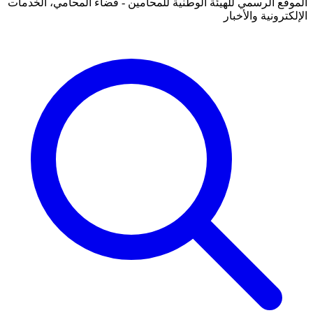
الموقع الرسمي للهيئة الوطنية للمحامين - فضاء المحامي، الخدمات
الإلكترونية والأخبار