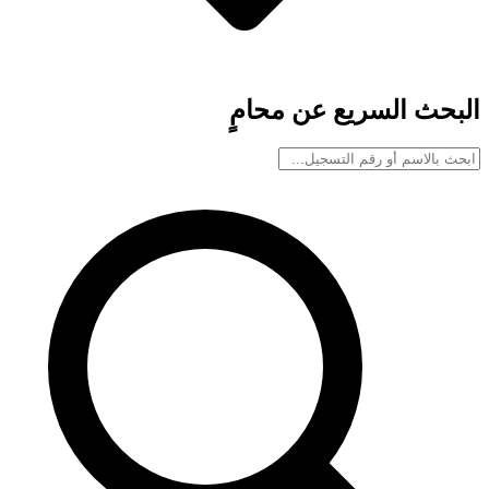
البحث السريع عن محامٍ