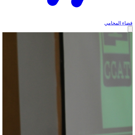
فضاء المحامي