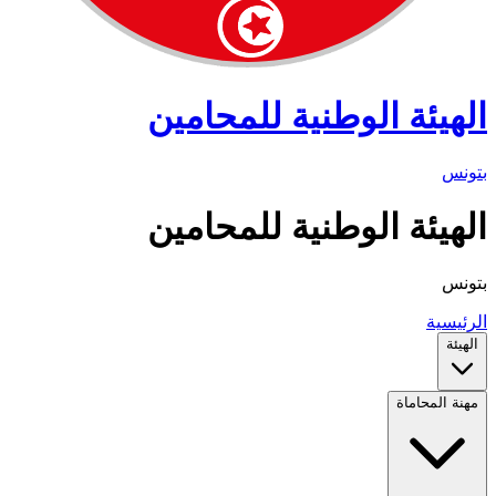
الهيئة الوطنية للمحامين
بتونس
الهيئة الوطنية للمحامين
بتونس
الرئيسية
الهيئة
مهنة المحاماة