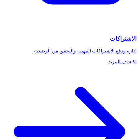
الاشتراكات
إدارة ودفع الاشتراكات المهنية والتحقق من الوضعية
اكتشف المزيد