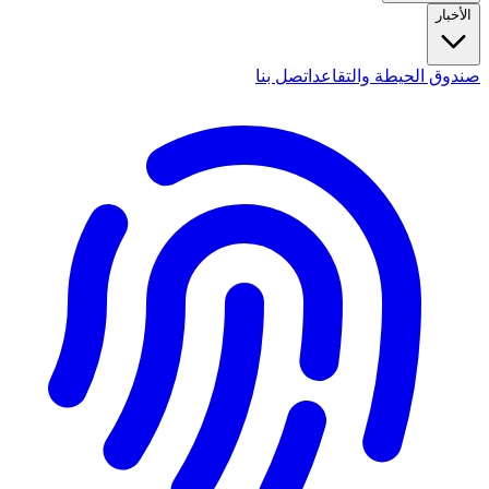
الأخبار
صندوق الحيطة والتقاعد
اتصل بنا