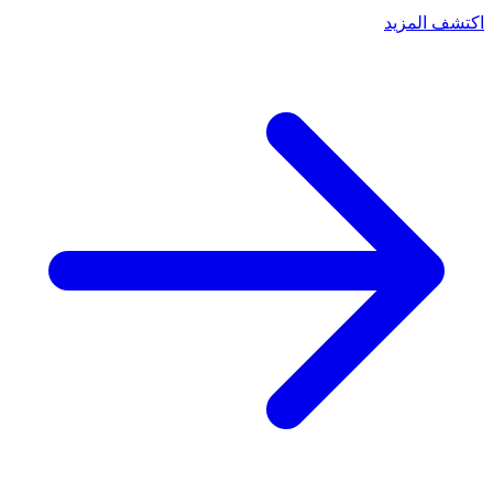
اكتشف المزيد