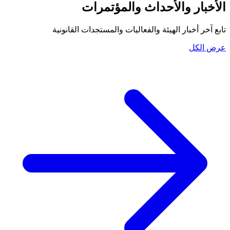
الأخبار والأحداث والمؤتمرات
تابع آخر أخبار الهيئة والفعاليات والمستجدات القانونية
عرض الكل