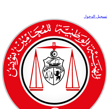
تسجيل الدخول