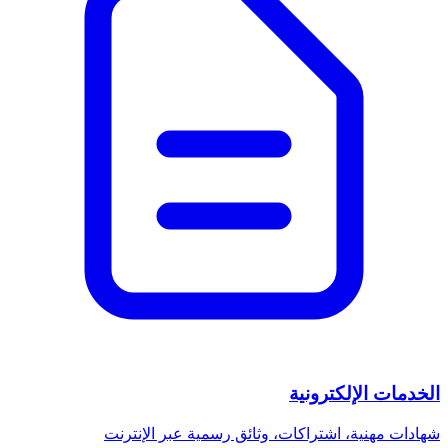
الخدمات الإلكترونية
شهادات مهنية، اشتراكات، وثائق رسمية عبر الإنترنت