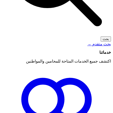
بحث
بحث متقدم
→
خدماتنا
اكتشف جميع الخدمات المتاحة للمحامين والمواطنين