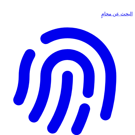
البحث عن محامٍ