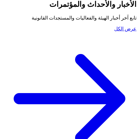
الأخبار والأحداث والمؤتمرات
تابع آخر أخبار الهيئة والفعاليات والمستجدات القانونية
عرض الكل