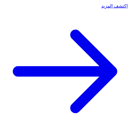
اكتشف المزيد