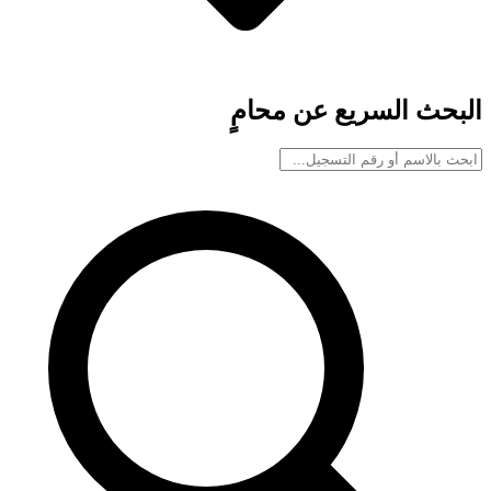
البحث السريع عن محامٍ