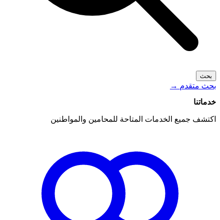
بحث
بحث متقدم
→
خدماتنا
اكتشف جميع الخدمات المتاحة للمحامين والمواطنين