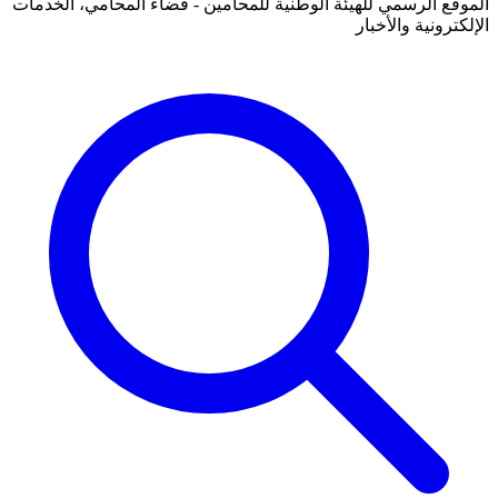
الموقع الرسمي للهيئة الوطنية للمحامين - فضاء المحامي، الخدمات
الإلكترونية والأخبار