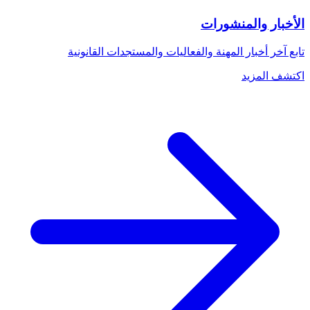
الأخبار والمنشورات
تابع آخر أخبار المهنة والفعاليات والمستجدات القانونية
اكتشف المزيد