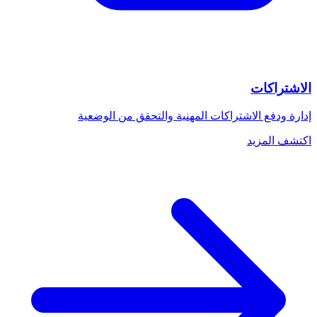
الاشتراكات
إدارة ودفع الاشتراكات المهنية والتحقق من الوضعية
اكتشف المزيد