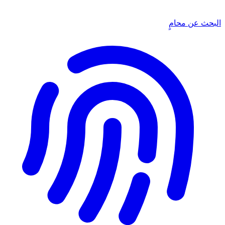
البحث عن محامٍ