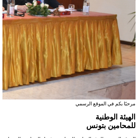
مرحبًا بكم في الموقع الرسمي
الهيئة الوطنية
للمحامين بتونس