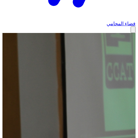
فضاء المحامي