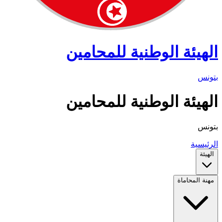
الهيئة الوطنية للمحامين
بتونس
الهيئة الوطنية للمحامين
بتونس
الرئيسية
الهيئة
مهنة المحاماة