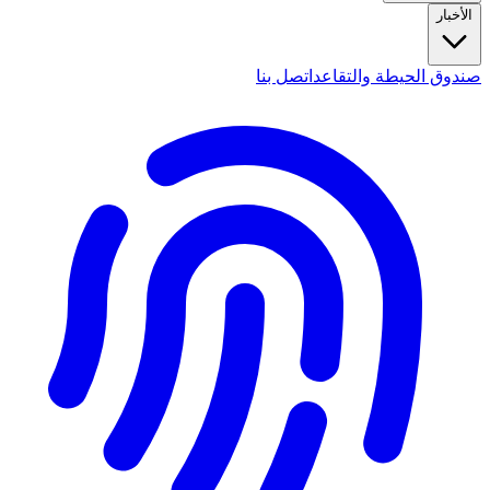
الأخبار
صندوق الحيطة والتقاعد
اتصل بنا