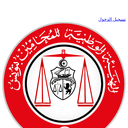
تسجيل الدخول