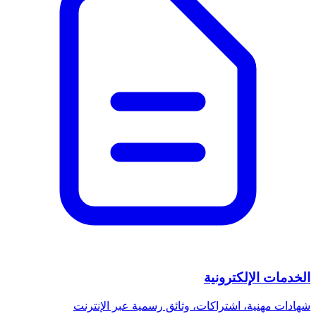
الخدمات الإلكترونية
شهادات مهنية، اشتراكات، وثائق رسمية عبر الإنترنت