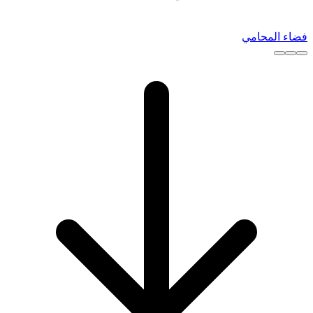
فضاء المحامي