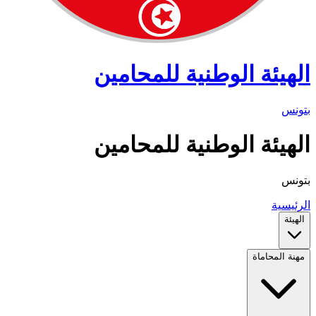
الهيئة الوطنية للمحامين
بتونس
الهيئة الوطنية للمحامين
بتونس
الرئيسية
الهيئة
مهنة المحاماة