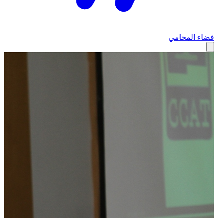
فضاء المحامي