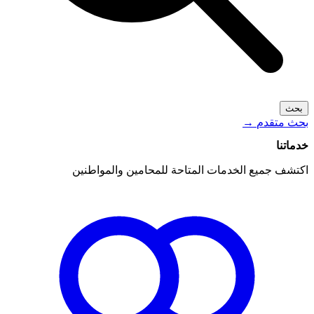
بحث
بحث متقدم
→
خدماتنا
اكتشف جميع الخدمات المتاحة للمحامين والمواطنين