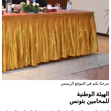
مرحبًا بكم في الموقع الرسمي
الهيئة الوطنية
للمحامين بتونس