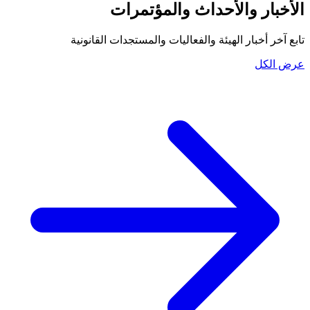
الأخبار والأحداث والمؤتمرات
تابع آخر أخبار الهيئة والفعاليات والمستجدات القانونية
عرض الكل