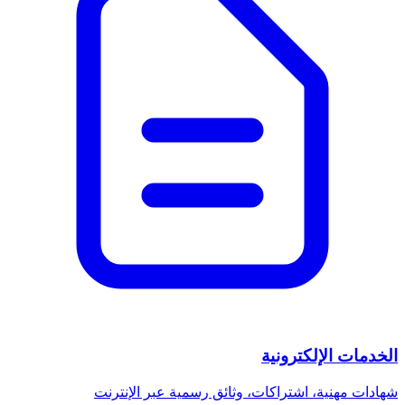
الخدمات الإلكترونية
شهادات مهنية، اشتراكات، وثائق رسمية عبر الإنترنت