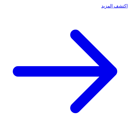
اكتشف المزيد