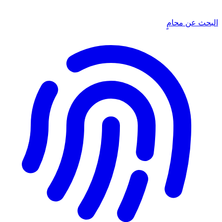
البحث عن محامٍ