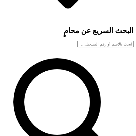
البحث السريع عن محامٍ