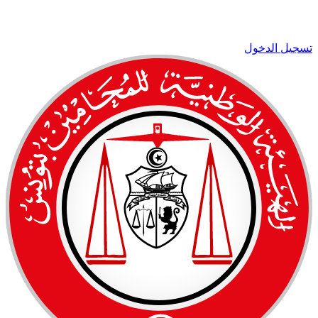
تسجيل الدخول