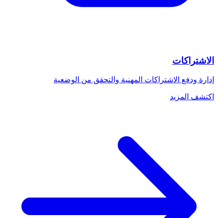
الاشتراكات
إدارة ودفع الاشتراكات المهنية والتحقق من الوضعية
اكتشف المزيد