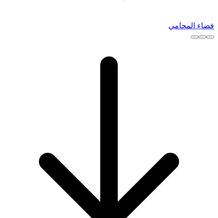
فضاء المحامي