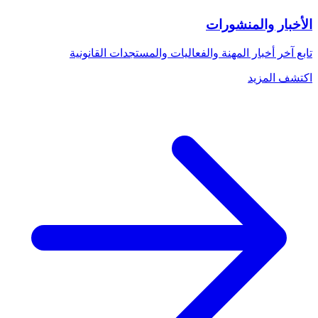
الأخبار والمنشورات
تابع آخر أخبار المهنة والفعاليات والمستجدات القانونية
اكتشف المزيد