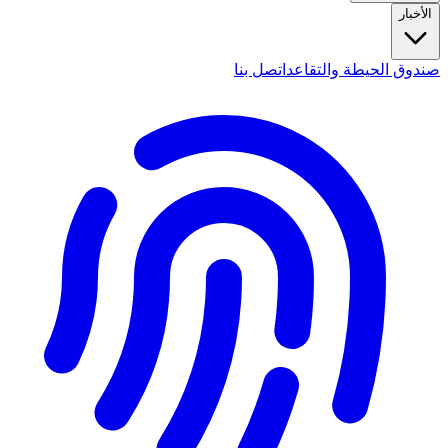
الأخبار
صندوق الحيطة والتقاعد
اتصل بنا